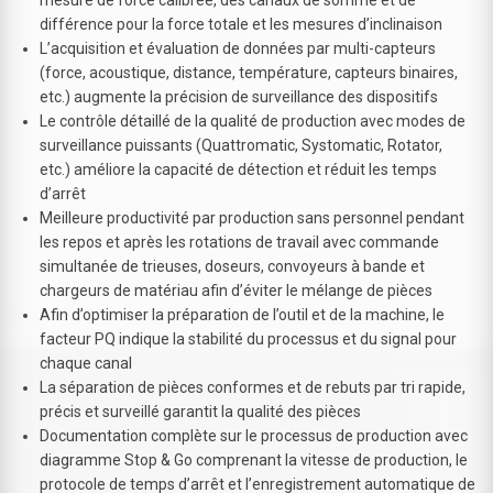
différence pour la force totale et les mesures d’inclinaison
L’acquisition et évaluation de données par multi-capteurs
(force, acoustique, distance, température, capteurs binaires,
etc.) augmente la précision de surveillance des dispositifs
Le contrôle détaillé de la qualité de production avec modes de
surveillance puissants (Quattromatic, Systomatic, Rotator,
etc.) améliore la capacité de détection et réduit les temps
d’arrêt
Meilleure productivité par production sans personnel pendant
les repos et après les rotations de travail avec commande
simultanée de trieuses, doseurs, convoyeurs à bande et
chargeurs de matériau afin d’éviter le mélange de pièces
Afin d’optimiser la préparation de l’outil et de la machine, le
facteur PQ indique la stabilité du processus et du signal pour
chaque canal
La séparation de pièces conformes et de rebuts par tri rapide,
précis et surveillé garantit la qualité des pièces
Documentation complète sur le processus de production avec
diagramme Stop & Go comprenant la vitesse de production, le
protocole de temps d’arrêt et l’enregistrement automatique de