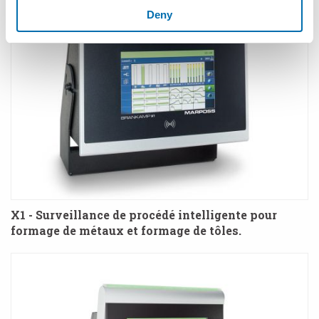
Deny
X1 - Surveillance de procédé intelligente pour
formage de métaux et formage de tôles.