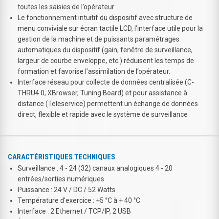
toutes les saisies de l’opérateur
Le fonctionnement intuitif du dispositif avec structure de
menu conviviale sur écran tactile LCD, l’interface utile pour la
gestion de la machine et de puissants paramétrages
automatiques du dispositif (gain, fenêtre de surveillance,
largeur de courbe enveloppe, etc.) réduisent les temps de
formation et favorise l’assimilation de l’opérateur.
Interface réseau pour collecte de données centralisée (C-
THRU4.0, XBrowser, Tuning Board) et pour assistance à
distance (Teleservice) permettent un échange de données
direct, flexible et rapide avec le système de surveillance
CARACTÉRISTIQUES TECHNIQUES
Surveillance : 4 - 24 (32) canaux analogiques 4 - 20
entrées/sorties numériques
Puissance : 24 V / DC / 52 Watts
Température d'exercice : +5 °C à + 40 °C
Interface : 2 Ethernet / TCP/IP, 2 USB