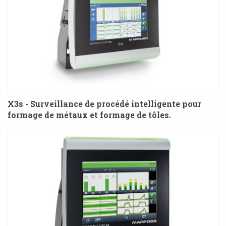
X3s - Surveillance de procédé intelligente pour
formage de métaux et formage de tôles.