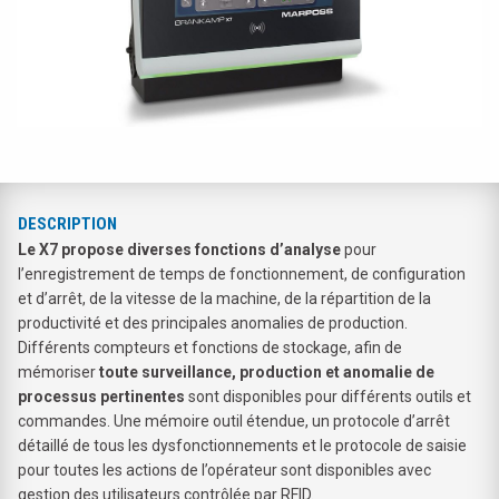
DESCRIPTION
Le X7 propose
diverses fonctions d’analyse
pour
l’enregistrement de temps de fonctionnement, de configuration
et d’arrêt, de la vitesse de la machine, de la répartition de la
productivité et des principales anomalies de production.
Différents compteurs et fonctions de stockage, afin de
mémoriser
toute surveillance, production et anomalie de
processus pertinentes
sont disponibles pour différents outils et
commandes. Une mémoire outil étendue, un protocole d’arrêt
détaillé de tous les dysfonctionnements et le protocole de saisie
pour toutes les actions de l’opérateur sont disponibles avec
gestion des utilisateurs contrôlée par RFID.