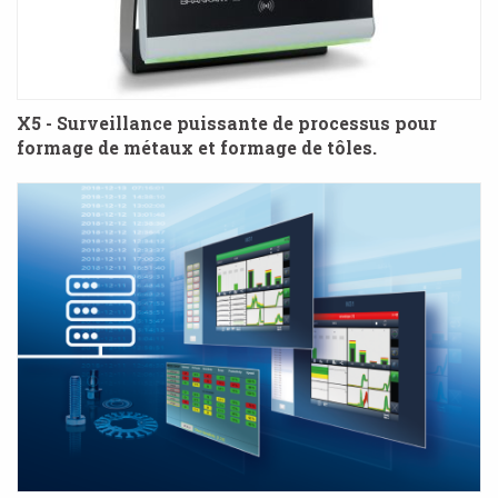
X5 - Surveillance puissante de processus pour
formage de métaux et formage de tôles.