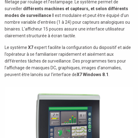
filetage par roulage et l’estampage. Le système permet de
surveiller
différents machines et capteurs, et selon différents
modes de surveillance
Il est modulaire et peut être équipé d’un
nombre variable d’entrées (1 à 24) pour capteurs analogiques ou
binaires. L’afficheur 15 pouces assure une interface utilisateur
clairement structurée à écran tactile.
Le système
X7
expert facilite la configuration du dispositif et aide
l’opérateur à se familiariser rapidement et aisément aux
différentes tâches de surveillance. Des programmes tiers pour
l’affichage de masques DC, graphiques, images d’anomalies,
peuvent être lancés sur l’interface de
X7 Windows 8.1
.