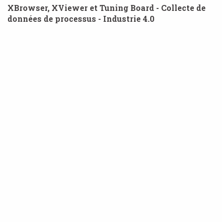
XBrowser, XViewer et Tuning Board - Collecte de
données de processus - Industrie 4.0