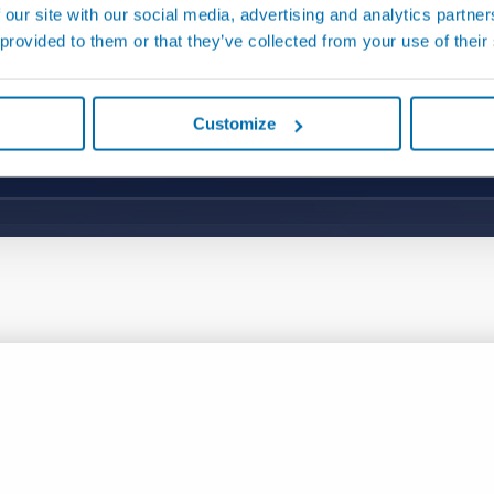
 our site with our social media, advertising and analytics partn
 provided to them or that they’ve collected from your use of their
Customize