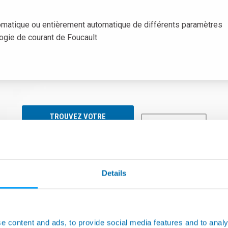
omatique ou entièrement automatique de différents paramètres
ogie de courant de Foucault
TROUVEZ VOTRE
SOLUTION
DOWNLOAD
Details
e content and ads, to provide social media features and to analy