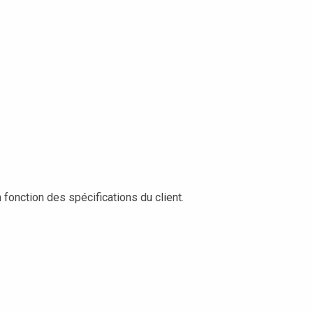
fonction des spécifications du client.