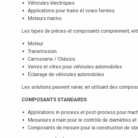
Véhicules électriques
Applications pour trains et voies ferrées
Moteurs marins
Les types de pièces et composants comprennent, entr
Moteur
Transmission
Carrosserie / Châssis
Verres et vitres pour véhicules automobiles
Éclairage de véhicules automobiles
Les solutions peuvent varier, en utilisant des compos
COMPOSANTS STANDARDS
Applications in-process et post-process pour machin
Mesureurs à main pour le contrôle de diamètres e
Composants de mesure pour la construction de st