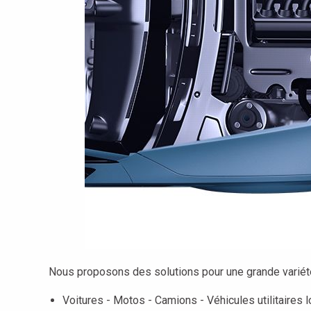
Nous proposons des solutions pour une grande variété
Voitures - Motos - Camions - Véhicules utilitaires 