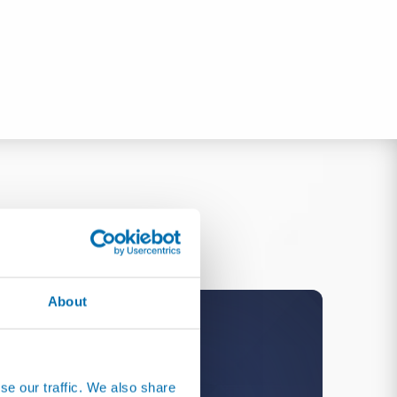
About
se our traffic. We also share