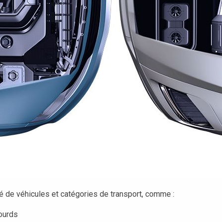
 de véhicules et catégories de transport, comme :
lourds