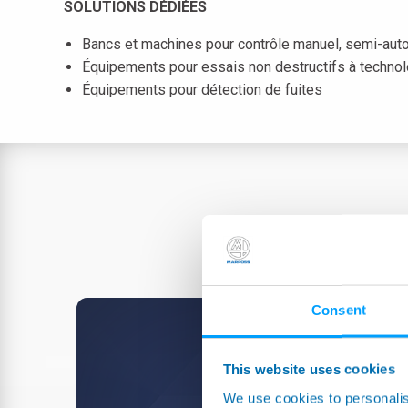
SOLUTIONS DÉDIÉES
Bancs et machines pour contrôle manuel, semi-aut
Équipements pour essais non destructifs à technol
Équipements pour détection de fuites
Consent
Select...
This website uses cookies
We use cookies to personalis