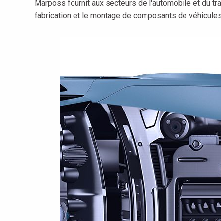
Marposs fournit aux secteurs de l'automobile et du tr
fabrication et le montage de composants de véhicules