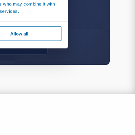
ers who may combine it with
 services.
Allow all