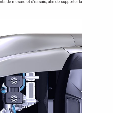
ts de mesure et d'essais, afin de supporter la