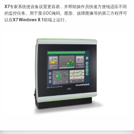
X7
专家系统使设备设置更容易，并帮助操作员快速方便地适应不同
的监控任务。用于显示DC掩码、图形、故障图像等的第三方程序可
以在
X7 Windows 8.1
前端上运行。