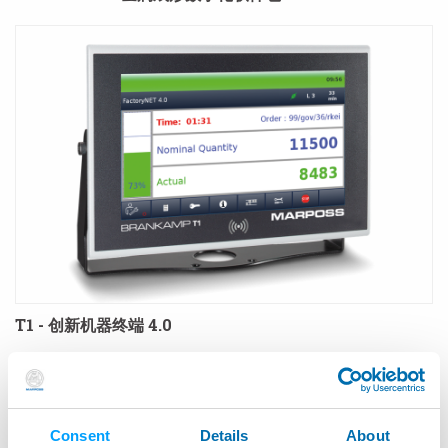
T1 - 创新机器终端 4.0
Consent
Details
About