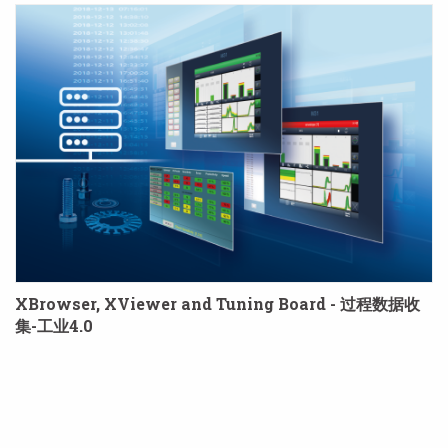
XBrowser, XViewer and Tuning Board - 过程数据收
集-工业4.0