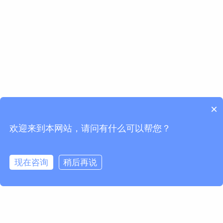
×
欢迎来到本网站，请问有什么可以帮您？
现在咨询
稍后再说
请求信息