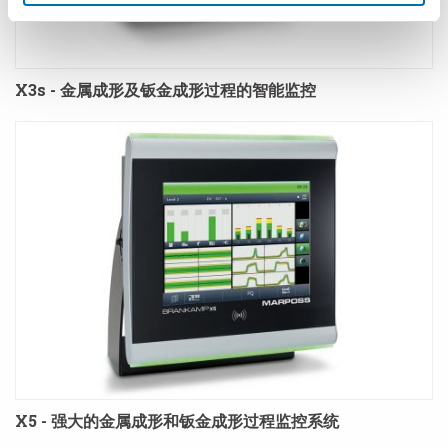
X3s - 金属成形及钣金成形过程的智能监控
X5 - 强大的金属成形和钣金成形过程监控系统