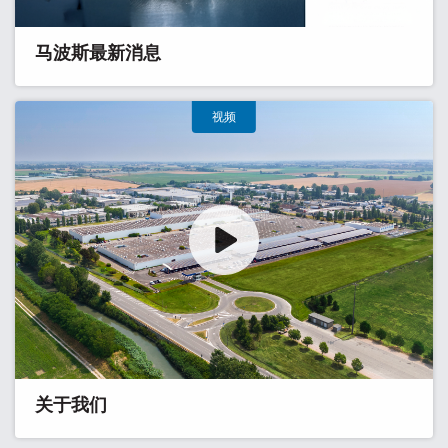
马波斯最新消息
视频
关于我们