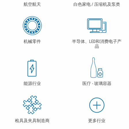
航空航天
白色家电 / 压缩机及泵类
机械零件
半导体、LED和消费电子产
品
能源行业
医疗 - 玻璃容器
检具及夹具制造商
更多行业