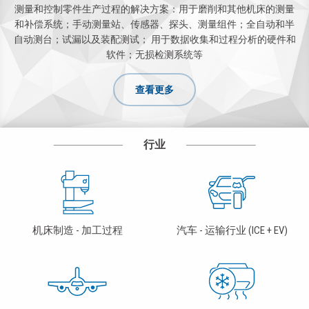
测量和控制零件生产过程的解决方案：用于磨削和其他机床的测量
和补偿系统；手动测量站、传感器、探头、测量组件；全自动和半
自动测台；试漏以及装配测试； 用于数据收集和过程分析的硬件和
软件；无损检测系统等
查看更多
行业
机床制造 - 加工过程
汽车 - 运输行业 (ICE + EV)