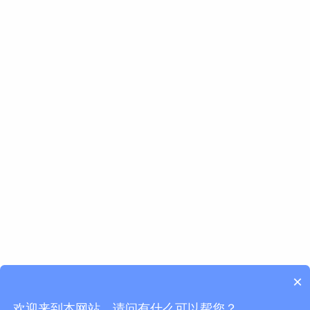
×
欢迎来到本网站，请问有什么可以帮您？