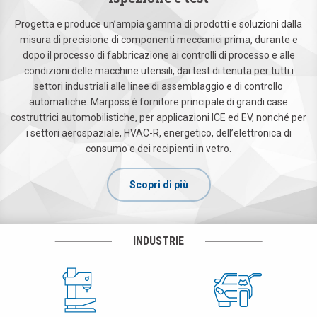
Progetta e produce un’ampia gamma di prodotti e soluzioni dalla
misura di precisione di componenti meccanici prima, durante e
dopo il processo di fabbricazione ai controlli di processo e alle
condizioni delle macchine utensili, dai test di tenuta per tutti i
settori industriali alle linee di assemblaggio e di controllo
automatiche. Marposs è fornitore principale di grandi case
costruttrici automobilistiche, per applicazioni ICE ed EV, nonché per
i settori aerospaziale, HVAC-R, energetico, dell’elettronica di
consumo e dei recipienti in vetro.
Scopri di più
INDUSTRIE