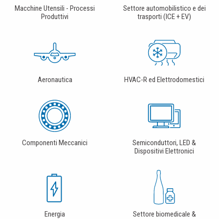
Macchine Utensili - Processi
Settore automobilistico e dei
Produttivi
trasporti (ICE + EV)
Aeronautica
HVAC-R ed Elettrodomestici
Componenti Meccanici
Semiconduttori, LED &
Dispositivi Elettronici
Energia
Settore biomedicale &