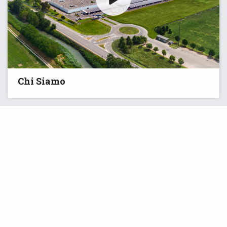
Chi Siamo