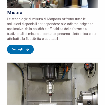
Misura
Le tecnologie di misura di Marposs offrono tutte le
soluzioni disponibili per rispondere alle odierne esigenze
applicative: dalla solidità e affidabilità delle forme più
tradizionali di misura a contatto, pneumo-elettronica e per
attributi alla flessibilità e adattabil...
Dettagli