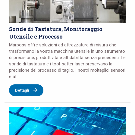
Sonde di Tastatura, Monitoraggio
Utensile e Processo
Marposs offre soluzioni ed attrezzature di misura che
trasformano la vostra macchina utensile in uno strumento
di precisione, produttività e affidabilità senza precedenti. Le
sonde di tastatura e i tool-setter laser preservano la
precisione del processo di taglio. I nostri molteplici sensori
e at...
Dettagli