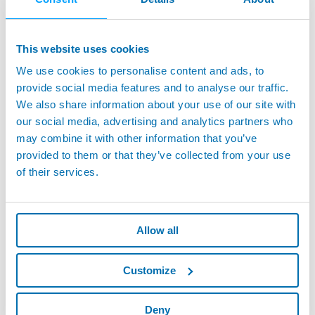
This website uses cookies
We use cookies to personalise content and ads, to
provide social media features and to analyse our traffic.
We also share information about your use of our site with
our social media, advertising and analytics partners who
may combine it with other information that you’ve
provided to them or that they’ve collected from your use
of their services.
Allow all
Customize
Deny