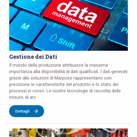
Gestione dei Dati
Il mondo della produzione attribuisce la massima
importanza alla disponibilità di dati qualificati. I dati generati
grazie alle soluzioni di Marposs rappresentano con
precisione le caratteristiche del prodotto e lo stato dei
processi in corso. Le nostre tecnologie di raccolta delle
misure, di arc...
Dettagli