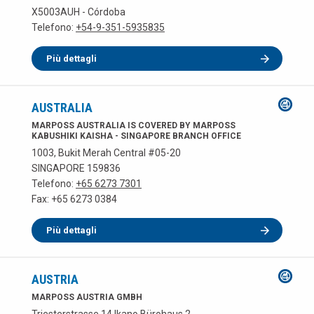
X5003AUH - Córdoba
Telefono:
+54-9-351-5935835
Più dettagli
AUSTRALIA
MARPOSS AUSTRALIA IS COVERED BY MARPOSS
KABUSHIKI KAISHA - SINGAPORE BRANCH OFFICE
1003, Bukit Merah Central #05-20
SINGAPORE 159836
Telefono:
+65 6273 7301
Fax: +65 6273 0384
Più dettagli
AUSTRIA
MARPOSS AUSTRIA GMBH