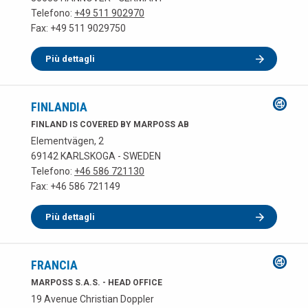
Telefono:
+49 511 902970
Fax: +49 511 9029750
Più dettagli
FINLANDIA
FINLAND IS COVERED BY MARPOSS AB
Elementvägen, 2
69142 KARLSKOGA - SWEDEN
Telefono:
+46 586 721130
Fax: +46 586 721149
Più dettagli
FRANCIA
MARPOSS S.A.S. - HEAD OFFICE
19 Avenue Christian Doppler