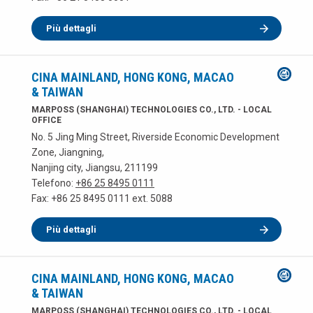
Più dettagli
CINA MAINLAND, HONG KONG, MACAO
& TAIWAN
MARPOSS (SHANGHAI) TECHNOLOGIES CO., LTD. - LOCAL
OFFICE
No. 5 Jing Ming Street, Riverside Economic Development
Zone, Jiangning,
Nanjing city, Jiangsu, 211199
Telefono:
+86 25 8495 0111
Fax: +86 25 8495 0111 ext. 5088
Più dettagli
CINA MAINLAND, HONG KONG, MACAO
& TAIWAN
MARPOSS (SHANGHAI) TECHNOLOGIES CO., LTD. - LOCAL