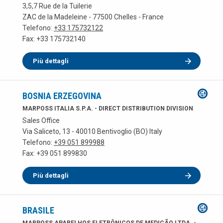
3,5,7 Rue de la Tuilerie
ZAC de la Madeleine - 77500 Chelles - France
Telefono:
+33 175732122
Fax: +33 175732140
Più dettagli
BOSNIA ERZEGOVINA
MARPOSS ITALIA S.P.A. - DIRECT DISTRIBUTION DIVISION
Sales Office
Via Saliceto, 13 - 40010 Bentivoglio (BO) Italy
Telefono:
+39 051 899988
Fax: +39 051 899830
Più dettagli
BRASILE