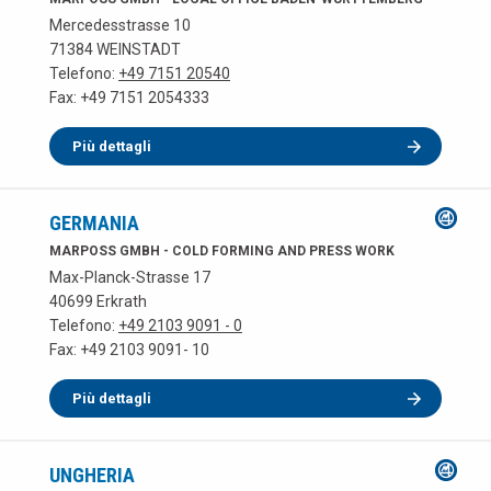
Mercedesstrasse 10
71384 WEINSTADT
Telefono:
+49 7151 20540
Fax: +49 7151 2054333
Più dettagli
GERMANIA
MARPOSS GMBH - COLD FORMING AND PRESS WORK
Max-Planck-Strasse 17
40699 Erkrath
Telefono:
+49 2103 9091 - 0
Fax: +49 2103 9091- 10
Più dettagli
UNGHERIA