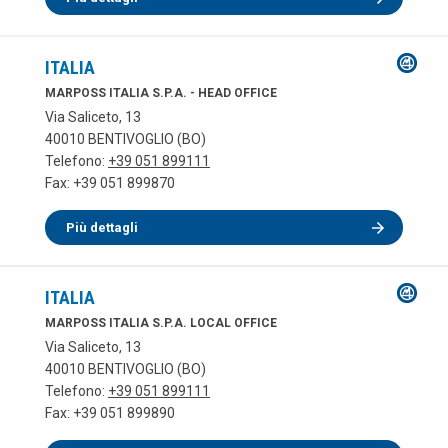
ITALIA
MARPOSS ITALIA S.P.A. - HEAD OFFICE
Via Saliceto, 13
40010 BENTIVOGLIO (BO)
Telefono:
+39 051 899111
Fax: +39 051 899870
Più dettagli
ITALIA
MARPOSS ITALIA S.P.A. LOCAL OFFICE
Via Saliceto, 13
40010 BENTIVOGLIO (BO)
Telefono:
+39 051 899111
Fax: +39 051 899890