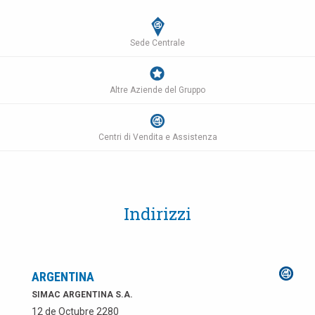
Sede Centrale
Altre Aziende del Gruppo
Centri di Vendita e Assistenza
Indirizzi
ARGENTINA
SIMAC ARGENTINA S.A.
12 de Octubre 2280