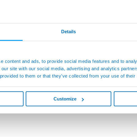
Details
e content and ads, to provide social media features and to analy
 our site with our social media, advertising and analytics partn
 provided to them or that they’ve collected from your use of their
Customize