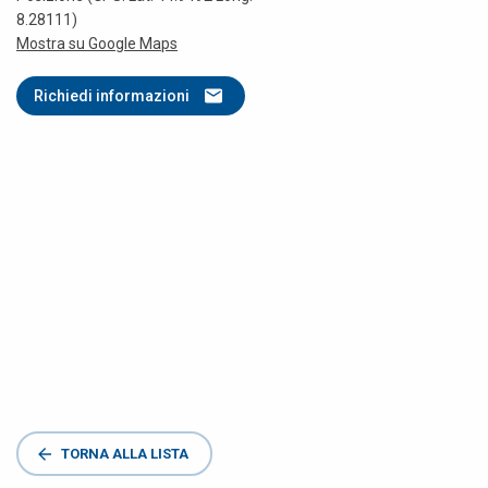
8.28111)
Mostra su Google Maps
Richiedi informazioni
TORNA ALLA LISTA