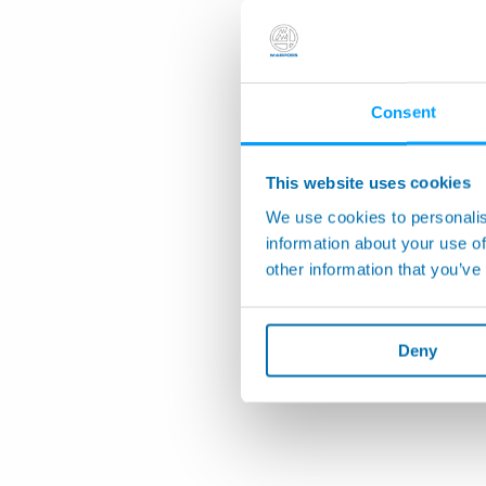
Consent
This website uses cookies
We use cookies to personalis
information about your use of
other information that you’ve
Deny