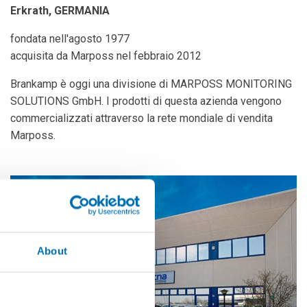
Erkrath, GERMANIA
fondata nell'agosto 1977
acquisita da Marposs nel febbraio 2012
Brankamp è oggi una divisione di MARPOSS MONITORING
SOLUTIONS GmbH. I prodotti di questa azienda vengono
commercializzati attraverso la rete mondiale di vendita
Marposs.
About