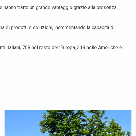
se hanno tratto un grande vantaggio grazie alla presenza
a di prodotti e soluzioni, incrementando la capacità di
nti italiani, 768 nel resto dell’Europa, 319 nelle Americhe e