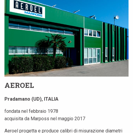
AEROEL
Pradamano (UD), ITALIA
fondata nel febbraio 1978
acquisita da Marposs nel maggio 2017
Aeroel progetta e produce calibri di misurazione diametri