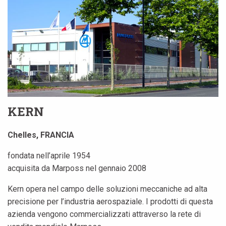
KERN
Chelles, FRANCIA
fondata nell’aprile 1954
acquisita da Marposs nel gennaio 2008
Kern opera nel campo delle soluzioni meccaniche ad alta
precisione per l’industria aerospaziale. I prodotti di questa
azienda vengono commercializzati attraverso la rete di