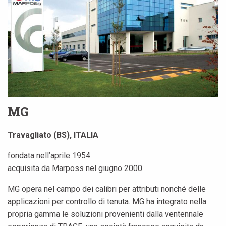
MG
Travagliato (BS), ITALIA
fondata nell’aprile 1954
acquisita da Marposs nel giugno 2000
MG opera nel campo dei calibri per attributi nonché delle
applicazioni per controllo di tenuta. MG ha integrato nella
propria gamma le soluzioni provenienti dalla ventennale