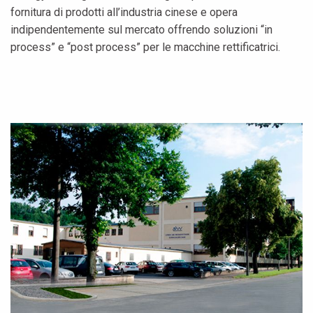
fornitura di prodotti all’industria cinese e opera
indipendentemente sul mercato offrendo soluzioni “in
process” e “post process” per le macchine rettificatrici.