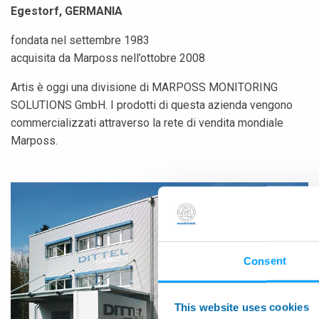
Egestorf, GERMANIA
fondata nel settembre 1983
acquisita da Marposs nell’ottobre 2008
Artis è oggi una divisione di MARPOSS MONITORING
SOLUTIONS GmbH. I prodotti di questa azienda vengono
commercializzati attraverso la rete di vendita mondiale
Marposs.
Consent
This website uses cookies