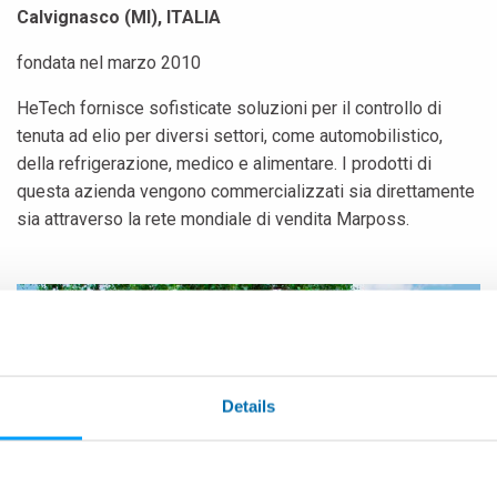
Calvignasco (MI), ITALIA
fondata nel marzo 2010
HeTech fornisce sofisticate soluzioni per il controllo di
tenuta ad elio per diversi settori, come automobilistico,
della refrigerazione, medico e alimentare. I prodotti di
questa azienda vengono commercializzati sia direttamente
sia attraverso la rete mondiale di vendita Marposs.
Details