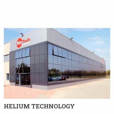
HELIUM TECHNOLOGY