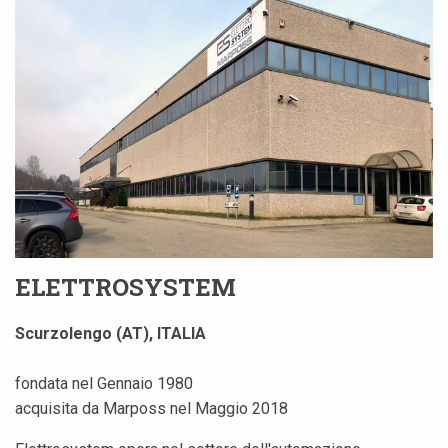
ELETTROSYSTEM
Scurzolengo (AT), ITALIA
fondata nel Gennaio 1980
acquisita da Marposs nel Maggio 2018