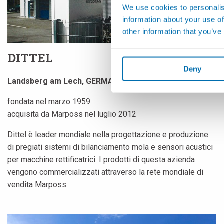
We use cookies to personalis
information about your use of
other information that you’ve
DITTEL
Deny
Landsberg am Lech, GERMANIA
fondata nel marzo 1959
acquisita da Marposs nel luglio 2012
Dittel è leader mondiale nella progettazione e produzione
di pregiati sistemi di bilanciamento mola e sensori acustici
per macchine rettificatrici. I prodotti di questa azienda
vengono commercializzati attraverso la rete mondiale di
vendita Marposs.