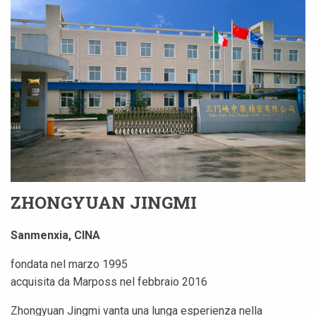
ZHONGYUAN JINGMI
Sanmenxia, CINA
fondata nel marzo 1995
acquisita da Marposs nel febbraio 2016
Zhongyuan Jingmi vanta una lunga esperienza nella