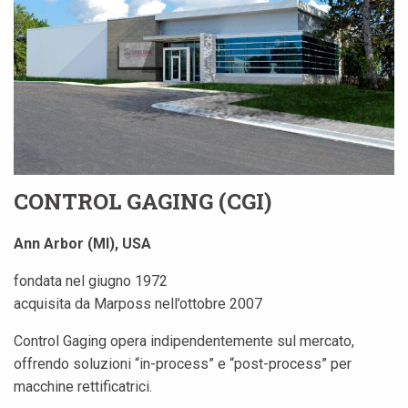
CONTROL GAGING (CGI)
Ann Arbor (MI), USA
fondata nel giugno 1972
acquisita da Marposs nell’ottobre 2007
Control Gaging opera indipendentemente sul mercato,
offrendo soluzioni “in-process” e “post-process” per
macchine rettificatrici.