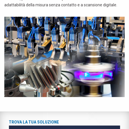
adattabilità della misura senza contatto e a scansione digitale.
TROVA LA TUA SOLUZIONE