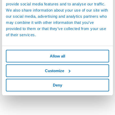
provide social media features and to analyse our traffic.
We also share information about your use of our site with
our social media, advertising and analytics partners who
may combine it with other information that you’ve
provided to them or that they’ve collected from your use
of their services.
Allow all
Customize
Deny