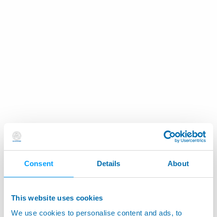
Consent
Details
About
This website uses cookies
We use cookies to personalise content and ads, to