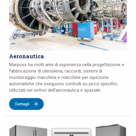
Aeronautica
Marposs ha molti anni di esperienza nella progettazione e
fabbricazione di utensileria, raccordi, sistemi di
monitoraggio macchina e macchine per ispezione
automatiche che eseguono controlli su pezzi specifici,
utilizzati nei settori dell'aeronautica e spaziale.
Dettagli