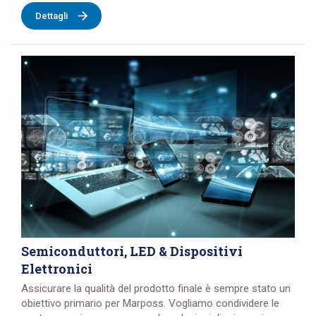
Dettagli
Semiconduttori, LED & Dispositivi
Elettronici
Assicurare la qualità del prodotto finale è sempre stato un
obiettivo primario per Marposs. Vogliamo condividere le