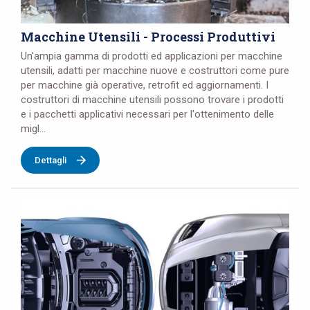
Macchine Utensili - Processi Produttivi
Un'ampia gamma di prodotti ed applicazioni per macchine
utensili, adatti per macchine nuove e costruttori come pure
per macchine già operative, retrofit ed aggiornamenti. I
costruttori di macchine utensili possono trovare i prodotti
e i pacchetti applicativi necessari per l'ottenimento delle
migl...
Dettagli