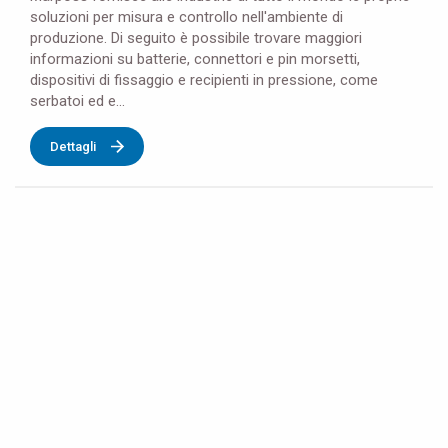
soluzioni per misura e controllo nell'ambiente di
produzione. Di seguito è possibile trovare maggiori
informazioni su batterie, connettori e pin morsetti,
dispositivi di fissaggio e recipienti in pressione, come
serbatoi ed e...
Dettagli