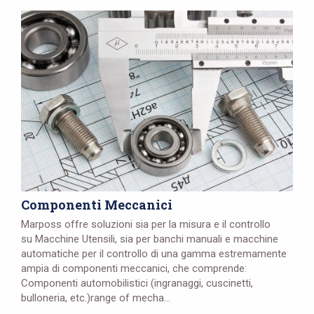
Componenti Meccanici
Marposs offre soluzioni sia per la misura e il controllo
su Macchine Utensili, sia per banchi manuali e macchine
automatiche per il controllo di una gamma estremamente
ampia di componenti meccanici, che comprende:
Componenti automobilistici (ingranaggi, cuscinetti,
bulloneria, etc.)range of mecha...