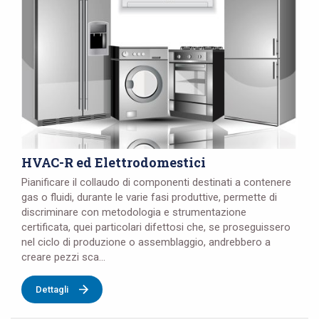
HVAC-R ed Elettrodomestici
Pianificare il collaudo di componenti destinati a contenere
gas o fluidi, durante le varie fasi produttive, permette di
discriminare con metodologia e strumentazione
certificata, quei particolari difettosi che, se proseguissero
nel ciclo di produzione o assemblaggio, andrebbero a
creare pezzi sca...
Dettagli