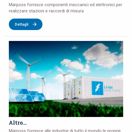
Marposs fornisce componenti meccanici ed elettronici per
realizzare stazioni e raccordi di misura
Dettagli
Altro...
Marposs fornisce alle industrie di tutto il mondo le proprie