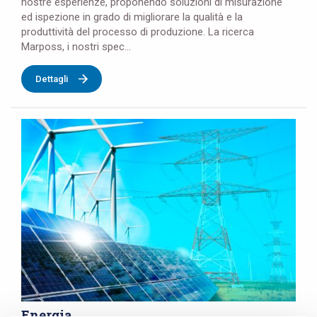
nostre esperienze, proponendo soluzioni di misurazione
ed ispezione in grado di migliorare la qualità e la
produttività del processo di produzione. La ricerca
Marposs, i nostri spec...
Dettagli
Energia