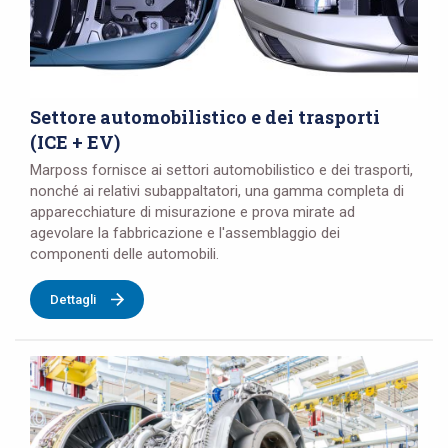
Settore automobilistico e dei trasporti
(ICE + EV)
Marposs fornisce ai settori automobilistico e dei trasporti,
nonché ai relativi subappaltatori, una gamma completa di
apparecchiature di misurazione e prova mirate ad
agevolare la fabbricazione e l'assemblaggio dei
componenti delle automobili.
Dettagli