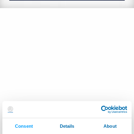
Consent
Details
About