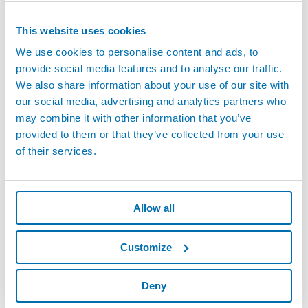
This website uses cookies
We use cookies to personalise content and ads, to
provide social media features and to analyse our traffic.
We also share information about your use of our site with
our social media, advertising and analytics partners who
may combine it with other information that you’ve
provided to them or that they’ve collected from your use
of their services.
Allow all
Customize
Deny