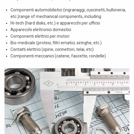
Componenti automobilistici (ingranaggi, cuscinetti, bulloneria,
etc.)range of mechanical components, including:
Hi-tech (hard disks, etc.) e apparecchi per ufficio
Apparecchi elettronici domestici
Componenti elettrici per motori
Bio-medicale (protesi, filtri ematici, siringhe, etc.)
Contatti elettrici (spine, connettori, telai, etc)
Componenti meccanici (catene, fascette, rondelle)