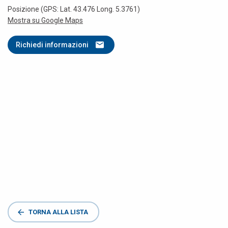
Posizione (GPS: Lat. 43.476 Long. 5.3761)
Mostra su Google Maps
Richiedi informazioni
TORNA ALLA LISTA