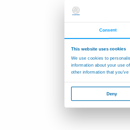
Consent
This website uses cookies
We use cookies to personalis
information about your use of
other information that you’ve
Deny