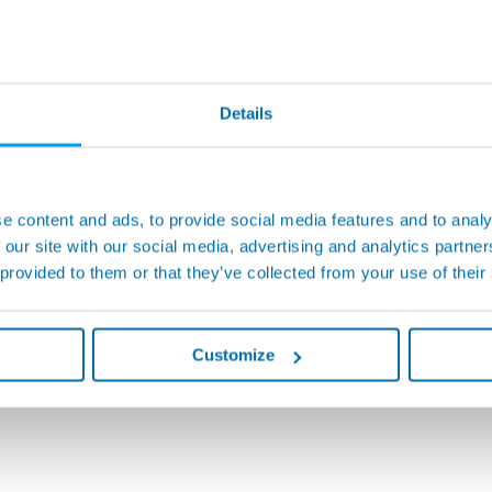
Details
e content and ads, to provide social media features and to analy
 our site with our social media, advertising and analytics partn
 provided to them or that they’ve collected from your use of their
Customize