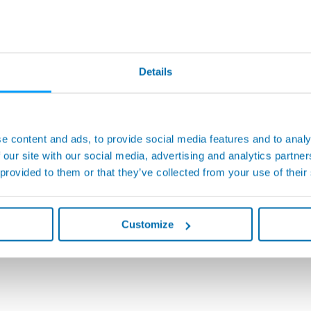
Details
e content and ads, to provide social media features and to analy
 our site with our social media, advertising and analytics partn
 provided to them or that they’ve collected from your use of their
Customize