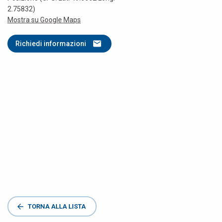
2.75832)
Mostra su Google Maps
Richiedi informazioni
TORNA ALLA LISTA