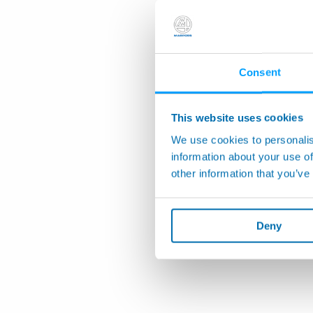
Consent
This website uses cookies
We use cookies to personalis
information about your use of
other information that you’ve
Deny