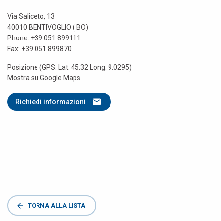
Via Saliceto, 13
40010 BENTIVOGLIO ( BO)
Phone: +39 051 899111
Fax: +39 051 899870
Posizione (GPS: Lat. 45.32 Long. 9.0295)
Mostra su Google Maps
Richiedi informazioni
TORNA ALLA LISTA