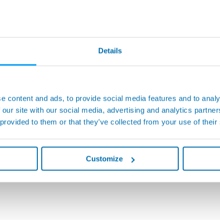
Details
e content and ads, to provide social media features and to analy
 our site with our social media, advertising and analytics partn
 provided to them or that they’ve collected from your use of their
Customize