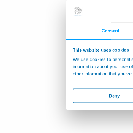
Consent
This website uses cookies
We use cookies to personalis
information about your use of
other information that you’ve
Deny