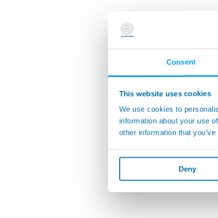
Consent
This website uses cookies
We use cookies to personalis
information about your use of
other information that you’ve
Deny