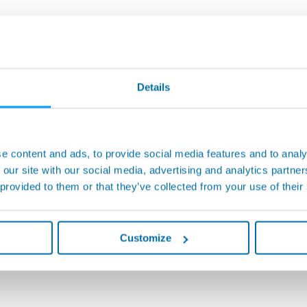
Details
e content and ads, to provide social media features and to analy
 our site with our social media, advertising and analytics partn
 provided to them or that they’ve collected from your use of their
Customize