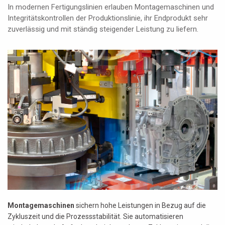
In modernen Fertigungslinien erlauben Montagemaschinen und
Integritätskontrollen der Produktionslinie, ihr Endprodukt sehr
zuverlässig und mit ständig steigender Leistung zu liefern.
Montagemaschinen
sichern hohe Leistungen in Bezug auf die
Zykluszeit und die Prozessstabilität. Sie automatisieren