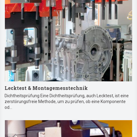
Lecktest & Montagemesstechnik
Dichtheitsprüfung Eine Dichtheitsprüfung, auch Lecktest, ist eine
zerstörungsfreie Methode, um zu prüfen, ob eine Komponente
od...