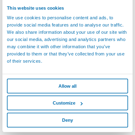
This website uses cookies
We use cookies to personalise content and ads, to
provide social media features and to analyse our traffic.
We also share information about your use of our site with
our social media, advertising and analytics partners who
may combine it with other information that you’ve
provided to them or that they’ve collected from your use
of their services.
Allow all
Customize
Deny