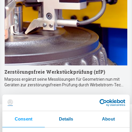
Zerstörungsfreie Werkstückprüfung (zfP)
Marposs ergänzt seine Messlösungen für Geometrien nun mit
Geräten zur zerstörungsfreien Prüfung durch Wirbelstrom-Tec...
Consent
Details
About