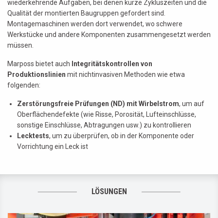
wiederkehrende Aufgaben, bei denen kurze Zykluszeiten und die
Qualität der montierten Baugruppen gefordert sind.
Montagemaschinen werden dort verwendet, wo schwere
Werkstücke und andere Komponenten zusammengesetzt werden
müssen.
Marposs bietet auch
Integritätskontrollen von
Produktionslinien
mit nichtinvasiven Methoden wie etwa
folgenden:
Zerstörungsfreie Prüfungen (ND) mit Wirbelstrom
, um auf
Oberflächendefekte (wie Risse, Porosität, Lufteinschlüsse,
sonstige Einschlüsse, Abtragungen usw.) zu kontrollieren
Lecktests
, um zu überprüfen, ob in der Komponente oder
Vorrichtung ein Leck ist
LÖSUNGEN