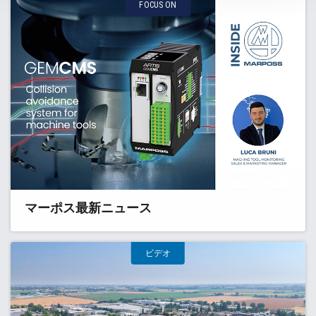
FOCUS ON
マーポス最新ニュース
ビデオ