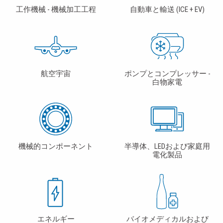
工作機械 - 機械加工工程
自動車と輸送 (ICE + EV)
航空宇宙
ポンプとコンプレッサー -
白物家電
機械的コンポーネント
半導体、LEDおよび家庭用
電化製品
エネルギー
バイオメディカルおよび