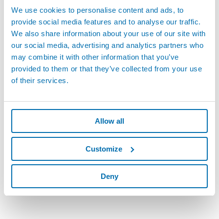
We use cookies to personalise content and ads, to
provide social media features and to analyse our traffic.
We also share information about your use of our site with
our social media, advertising and analytics partners who
may combine it with other information that you’ve
provided to them or that they’ve collected from your use
of their services.
Allow all
Customize
Deny