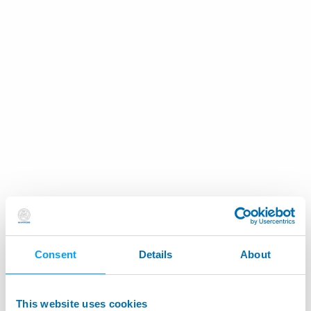
Consent
Details
About
This website uses cookies