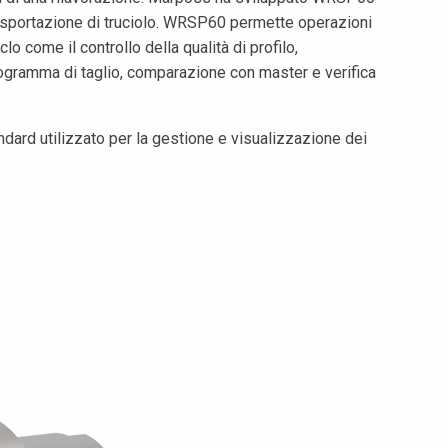
 asportazione di truciolo. WRSP60 permette operazioni
come il controllo della qualità di profilo,
gramma di taglio, comparazione con master e verifica
ndard utilizzato per la gestione e visualizzazione dei