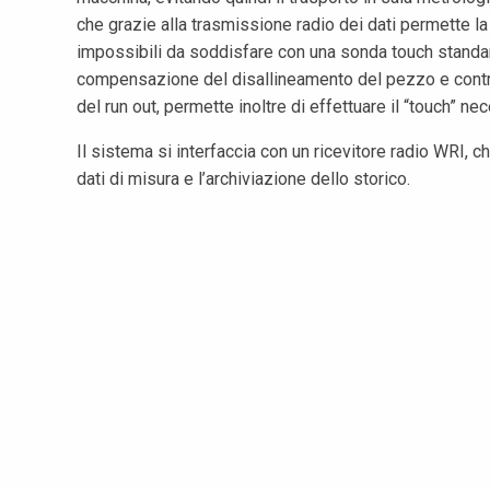
che grazie alla trasmissione radio dei dati permette 
impossibili da soddisfare con una sonda touch standar
compensazione del disallineamento del pezzo e contr
del run out, permette inoltre di effettuare il “touch” 
Il sistema si interfaccia con un ricevitore radio WRI, 
dati di misura e l’archiviazione dello storico.