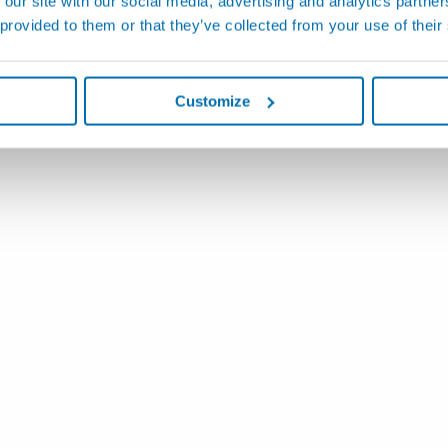
 our site with our social media, advertising and analytics partn
 provided to them or that they’ve collected from your use of their
Customize