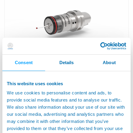
Consent
Details
About
VOP40 - Sistema di Tastatura Compatto a
Trasmissione Ottica
This website uses cookies
We use cookies to personalise content and ads, to
provide social media features and to analyse our traffic.
We also share information about your use of our site with
our social media, advertising and analytics partners who
may combine it with other information that you’ve
provided to them or that they’ve collected from your use