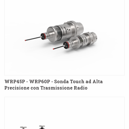
WRP45P - WRP60P - Sonda Touch ad Alta
Precisione con Trasmissione Radio