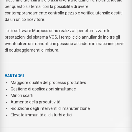
per questo sistema, con la possibilità di avere
contemporaneamente controllo pezzo e verifica utensile gestiti
da un unico ricevitore.
I cicli software Marposs sono realizzati per ottimizzare le
prestazioni del sistema VOS, i tempi ciclo annullando inoltre gli
eventuali errori manuali che possono accadere in macchine prive
di equipaggiamenti di misura.
VANTAGGI
Maggiore qualità del processo produttivo
Gestione di applicazioni simultanee
Minori scarti
Aumento della produttività
Riduzione degli interventi di manutenzione
Elevata immunità ai disturbi ottici