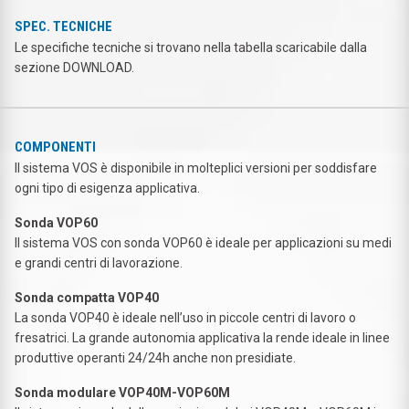
SPEC. TECNICHE
Le specifiche tecniche si trovano nella tabella scaricabile dalla
sezione DOWNLOAD.
COMPONENTI
Il sistema VOS è disponibile in molteplici versioni per soddisfare
ogni tipo di esigenza applicativa.
Sonda VOP60
Il sistema VOS con sonda VOP60 è ideale per applicazioni su medi
e grandi centri di lavorazione.
Sonda compatta VOP40
La sonda VOP40 è ideale nell’uso in piccole centri di lavoro o
fresatrici. La grande autonomia applicativa la rende ideale in linee
produttive operanti 24/24h anche non presidiate.
Sonda modulare VOP40M-VOP60M