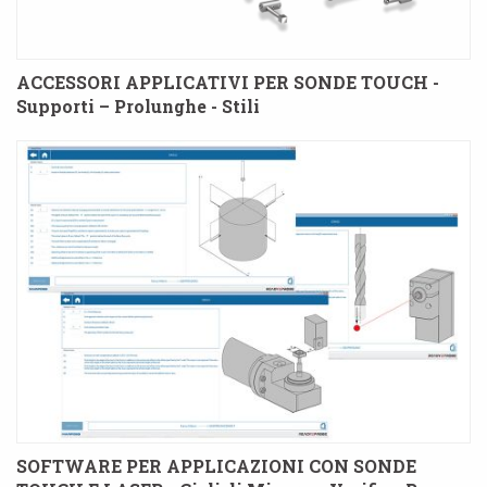
ACCESSORI APPLICATIVI PER SONDE TOUCH -
Supporti – Prolunghe - Stili
SOFTWARE PER APPLICAZIONI CON SONDE