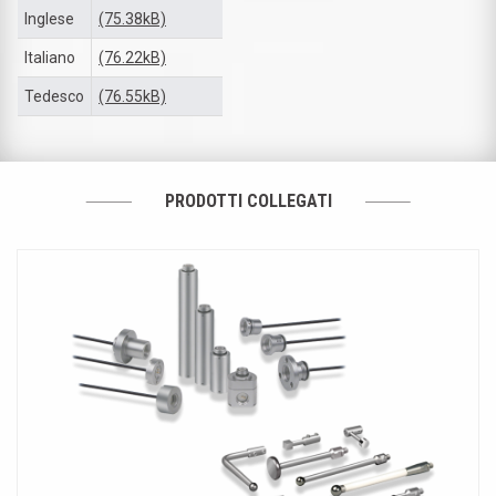
Inglese
(75.38kB)
Italiano
(76.22kB)
Tedesco
(76.55kB)
PRODOTTI COLLEGATI