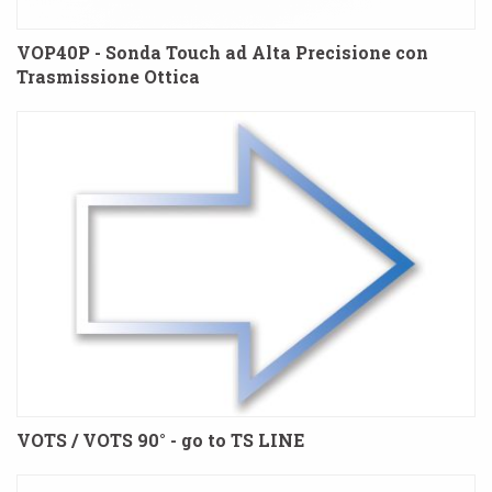
VOP40P - Sonda Touch ad Alta Precisione con
Trasmissione Ottica
VOTS / VOTS 90° - go to TS LINE