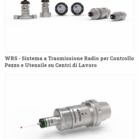
WRS - Sistema a Trasmissione Radio per Controllo
Pezzo e Utensile su Centri di Lavoro