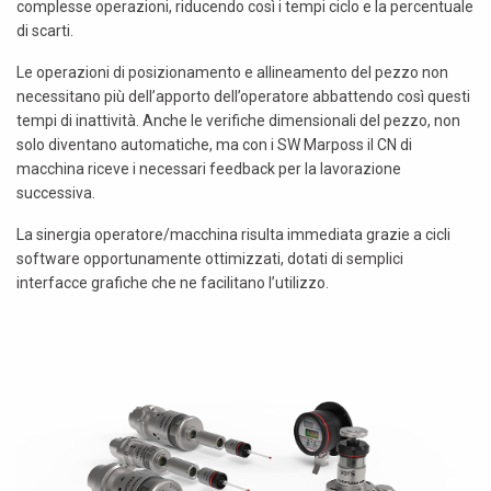
complesse operazioni, riducendo così i tempi ciclo e la percentuale
di scarti.
Le operazioni di posizionamento e allineamento del pezzo non
necessitano più dell’apporto dell’operatore abbattendo così questi
tempi di inattività. Anche le verifiche dimensionali del pezzo, non
solo diventano automatiche, ma con i SW Marposs il CN di
macchina riceve i necessari feedback per la lavorazione
successiva.
La sinergia operatore/macchina risulta immediata grazie a cicli
software opportunamente ottimizzati, dotati di semplici
interfacce grafiche che ne facilitano l’utilizzo.