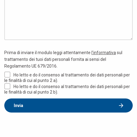
Prima di inviare il modulo leggi attentamente
l'informativa
sul
trattamento dei tuoi dati personali fornita ai sensi del
Regolamento UE 679/2016.
Ho letto e do il consenso al trattamento dei dati personali per
le finalità di cui al punto 2 a).
Ho letto e do il consenso al trattamento dei dati personali per
le finalità di cui al punto 2 b).
Invia