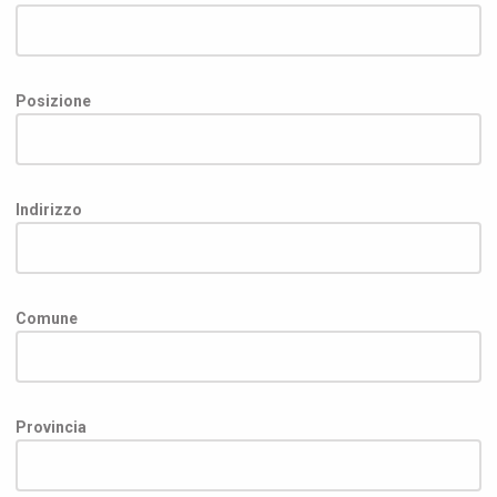
Posizione
Indirizzo
Comune
Provincia