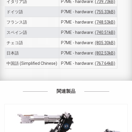
イタリア語
P7ME - hardware:
(739.73kB)
ドイツ語
P7ME - hardware:
(755.33kB)
フランス語
P7ME - hardware:
(748.53kB)
スペイン語
P7ME - hardware:
(740.51kB)
チェコ語
P7ME - hardware:
(805.30kB)
日本語
P7ME - hardware:
(802.53kB)
中国語 (Simplified Chinese)
P7ME - hardware:
(767.64kB)
関連製品