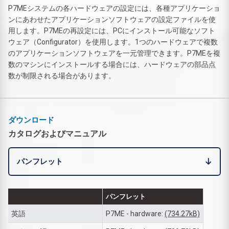
P7MEシステムの各ハードウェアの設定には、各種アプリケーショ
ンにあわせたアプリケーションソフトウェアの設定ファイルを使
用します。P7MEの再設定には、PCにインストール可能なソフト
ウェア（Configurator）を使用します。1つのハードウェアで複数
のアプリケーションソフトウェアを一元管理できます。P7MEを複
数のマシンにインストールする場合には、ハードウェアの部品点
数が制限される場合があります。
ダウンロード
カタログおよびマニュアル
パンフレット
パンフレット
英語
P7ME - hardware:
(734.27kB)