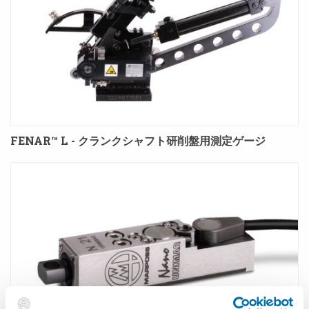
FENAR™ L - クランクシャフト研削盤用測定ゲージ