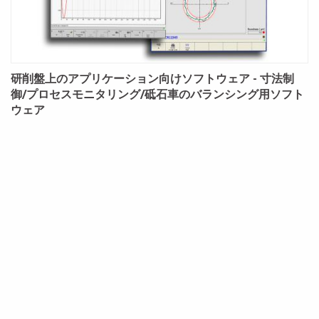
研削盤上のアプリケーション向けソフトウェア - 寸法制
御/プロセスモニタリング/砥石車のバランシング用ソフト
ウェア