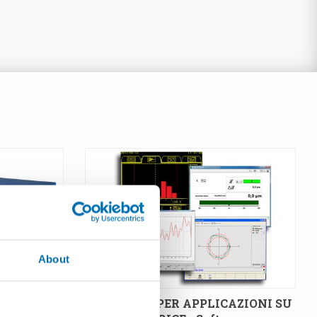
About
SOFTWARE PER APPLICAZIONI SU