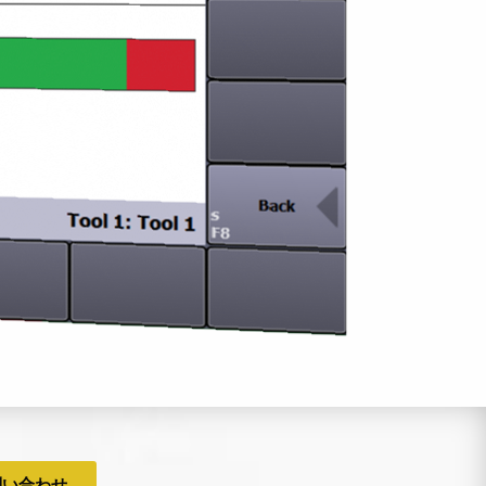
問い合わせ