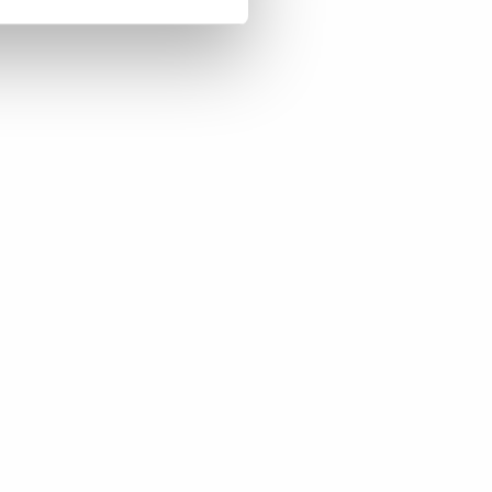
ッチスクリー