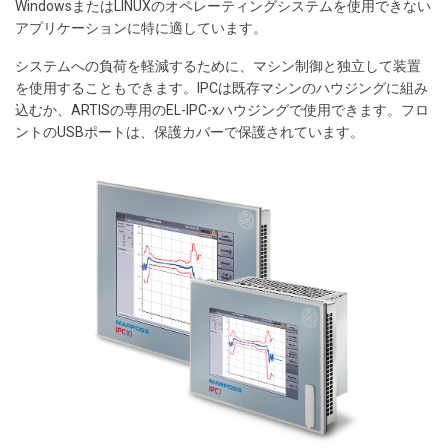
WindowsまたはLINUXのオペレーティングシステムを使用できない
アプリケーションに特に適しています。
システムへの負荷を軽減するために、マシン制御と独立して装置
を使用することもできます。IPCは既存マシンのハウジングに組み
込むか、ARTISの専用のEL-IPC-xハウジングで使用できます。フロ
ントのUSBポートは、保護カバーで保護されています。