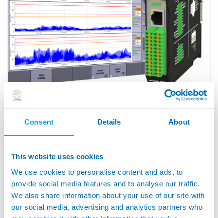
GEMCMV - 衝突ダメージの回避
Consent
Details
About
This website uses cookies
We use cookies to personalise content and ads, to
provide social media features and to analyse our traffic.
We also share information about your use of our site with
our social media, advertising and analytics partners who