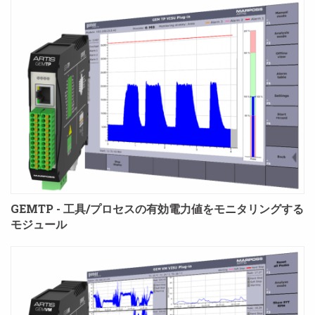
GEMTP - 工具/プロセスの有効電力値をモニタリングする
モジュール