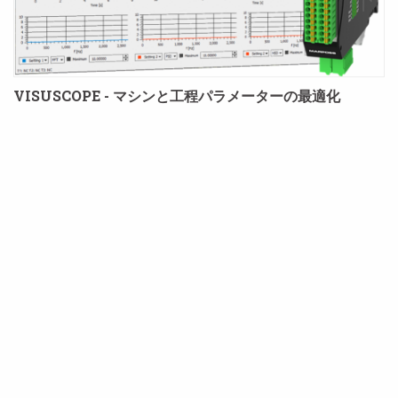
VISUSCOPE - マシンと工程パラメーターの最適化