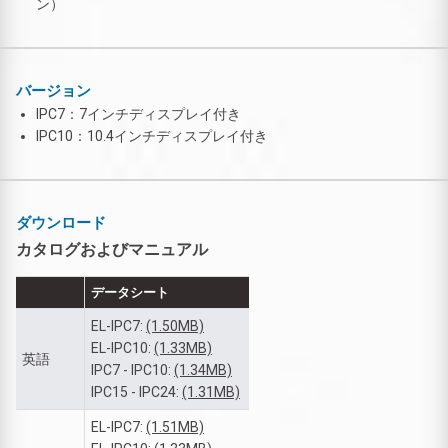
ン）
バージョン
IPC7：7インチディスプレイ付き
IPC10：10.4インチディスプレイ付き
ダウンロード
カタログおよびマニュアル
データシート
EL-IPC7:
(1.50MB)
EL-IPC10:
(1.33MB)
英語
IPC7 - IPC10:
(1.34MB)
IPC15 - IPC24:
(1.31MB)
EL-IPC7:
(1.51MB)