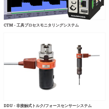
CTM - 工具プロセスモニタリングシステム
DDU - 非接触式トルク/フォースセンサーシステム