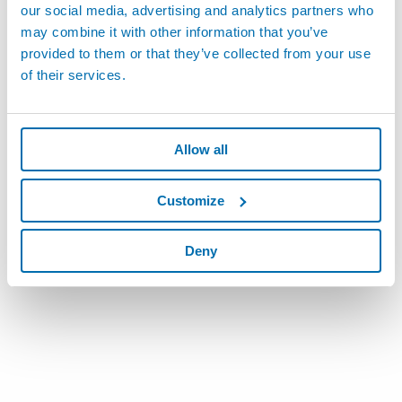
our social media, advertising and analytics partners who
may combine it with other information that you’ve
provided to them or that they’ve collected from your use
of their services.
Allow all
加速度計 - マシンおよび機械加工用の加速度計
Customize
Deny