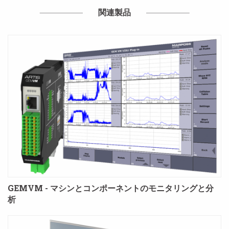
関連製品
GEMVM - マシンとコンポーネントのモニタリングと分
析