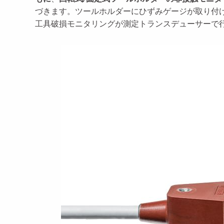
づきます。ツールホルダーにひずみゲージが取り付
工具破損モニタリングが測定トランスデューサーで