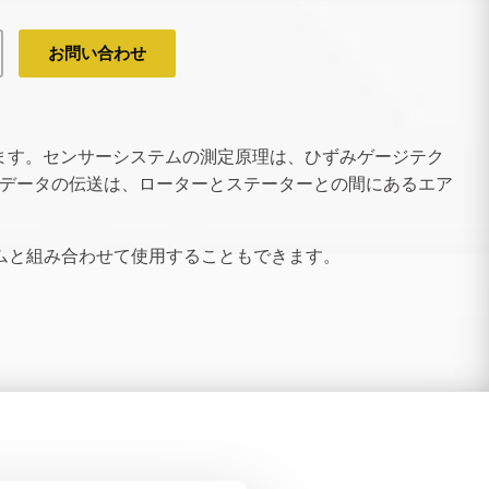
お問い合わせ
ます。センサーシステムの測定原理は、ひずみゲージテク
データの伝送は、ローターとステーターとの間にあるエア
ステムと組み合わせて使用することもできます。