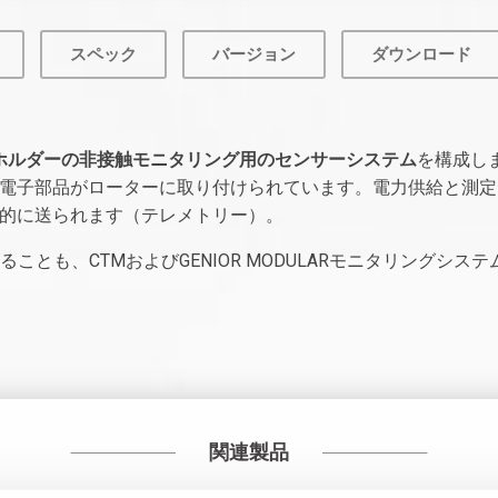
スペック
バージョン
ダウンロード
ホルダーの非接触モニタリング用のセンサーシステム
を構成し
電子部品がローターに取り付けられています。電力供給と測定
的に送られます（テレメトリー）。
ことも、CTMおよびGENIOR MODULARモニタリングシ
関連製品