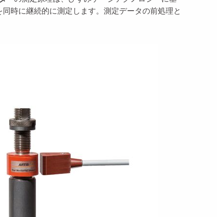
を同時に継続的に測定します。測定データの前処理と