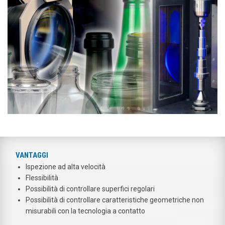
VANTAGGI
Ispezione ad alta velocità
Flessibilità
Possibilità di controllare superfici regolari
Possibilità di controllare caratteristiche geometriche non
misurabili con la tecnologia a contatto