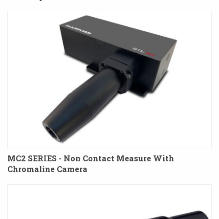
MC2 SERIES - Non Contact Measure With
Chromaline Camera