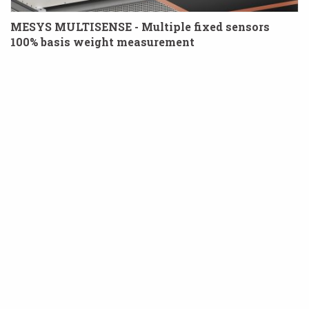
MESYS MULTISENSE - Multiple fixed sensors
100% basis weight measurement