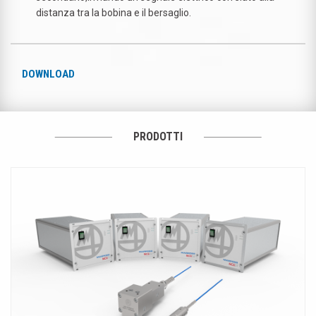
distanza tra la bobina e il bersaglio.
DOWNLOAD
PRODOTTI