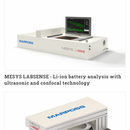
MESYS LABSENSE - Li-ion battery analysis with
ultrasonic and confocal technology