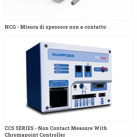
NCG - Misura di spessore non a contatto
CCS SERIES - Non Contact Measure With
Chromapoint Controller