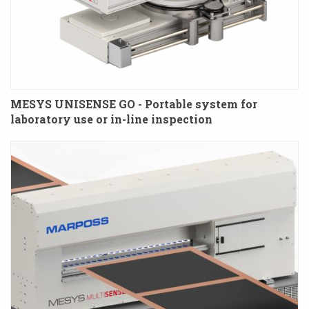
MESYS UNISENSE GO - Portable system for
laboratory use or in-line inspection