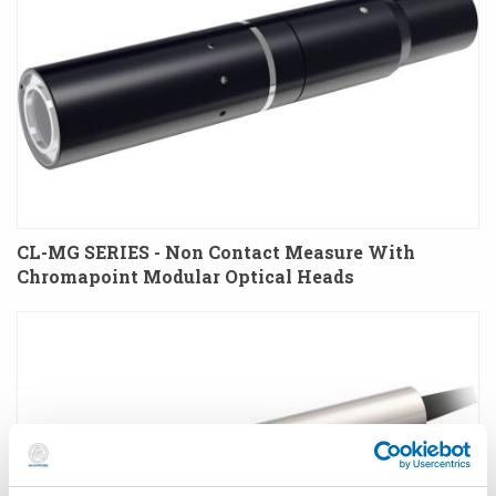
CL-MG SERIES - Non Contact Measure With
Chromapoint Modular Optical Heads