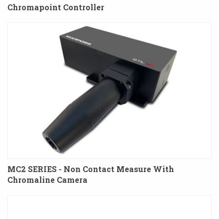
Chromapoint Controller
MC2 SERIES - Non Contact Measure With
Chromaline Camera