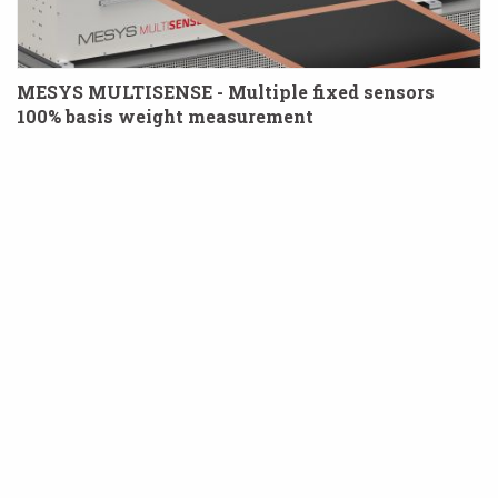
MESYS MULTISENSE - Multiple fixed sensors
100% basis weight measurement