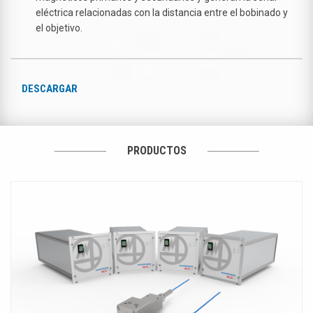
eléctrica relacionadas con la distancia entre el bobinado y
el objetivo.
DESCARGAR
PRODUCTOS