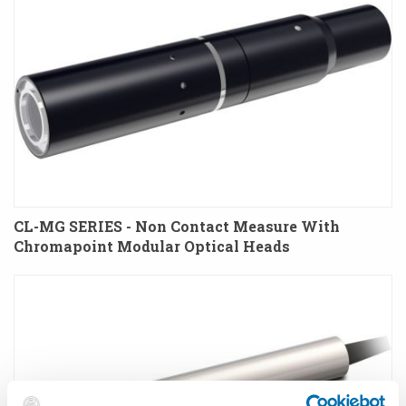
CL-MG SERIES - Non Contact Measure With
Chromapoint Modular Optical Heads