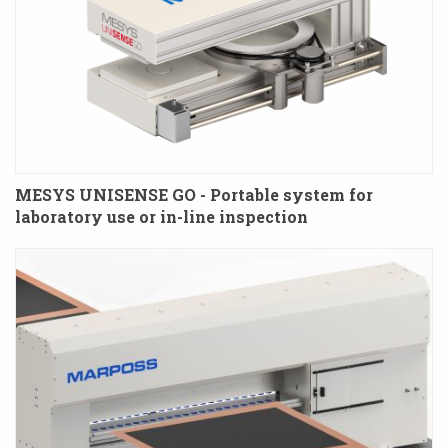
MESYS UNISENSE GO - Portable system for
laboratory use or in-line inspection