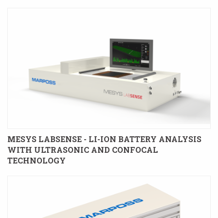
MESYS LABSENSE - LI-ION BATTERY ANALYSIS
WITH ULTRASONIC AND CONFOCAL
TECHNOLOGY