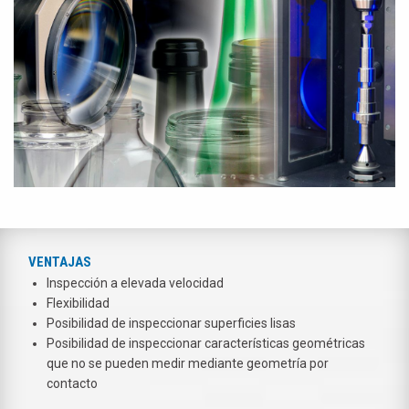
VENTAJAS
Inspección a elevada velocidad
Flexibilidad
Posibilidad de inspeccionar superficies lisas
Posibilidad de inspeccionar características geométricas
que no se pueden medir mediante geometría por
contacto