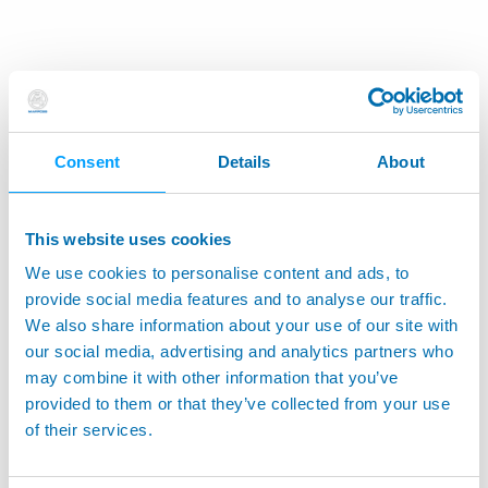
Consent
Details
About
This website uses cookies
We use cookies to personalise content and ads, to
provide social media features and to analyse our traffic.
We also share information about your use of our site with
our social media, advertising and analytics partners who
may combine it with other information that you’ve
provided to them or that they’ve collected from your use
of their services.