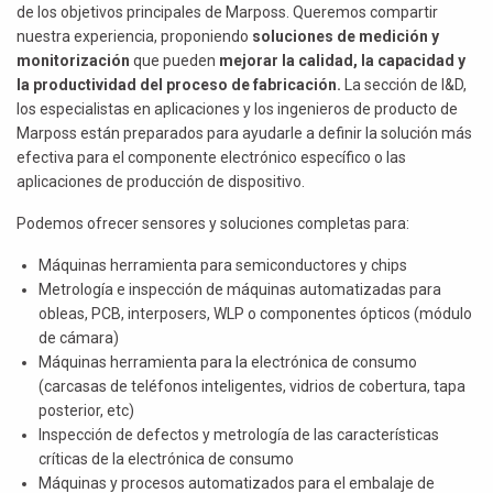
de los objetivos principales de Marposs. Queremos compartir
nuestra experiencia, proponiendo
soluciones de medición y
monitorización
que pueden
mejorar la calidad, la capacidad y
la productividad del proceso de fabricación.
La sección de I&D,
los especialistas en aplicaciones y los ingenieros de producto de
Marposs están preparados para ayudarle a definir la solución más
efectiva para el componente electrónico específico o las
aplicaciones de producción de dispositivo.
Podemos ofrecer sensores y soluciones completas para:
Máquinas herramienta para semiconductores y chips
Metrología e inspección de máquinas automatizadas para
obleas, PCB, interposers, WLP o componentes ópticos (módulo
de cámara)
Máquinas herramienta para la electrónica de consumo
(carcasas de teléfonos inteligentes, vidrios de cobertura, tapa
posterior, etc)
Inspección de defectos y metrología de las características
críticas de la electrónica de consumo
Máquinas y procesos automatizados para el embalaje de