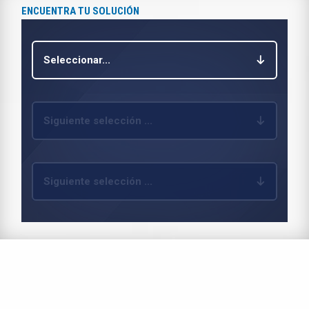
ENCUENTRA TU SOLUCIÓN
Seleccionar...
Siguiente selección ...
Siguiente selección ...