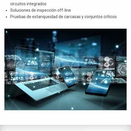
circuitos integrados
Soluciones de inspección off-line
Pruebas de estanqueidad de carcasas y conjuntos críticos