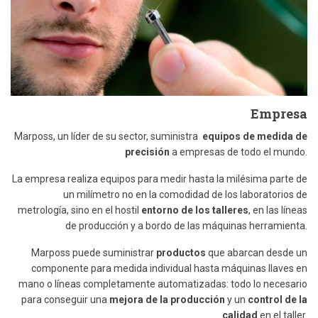
Empresa
Marposs, un líder de su sector, suministra
equipos de medida de
precisión
a empresas de todo el mundo.
La empresa realiza equipos para medir hasta la milésima parte de
un milímetro no en la comodidad de los laboratorios de
metrología, sino en el hostil
entorno de los talleres
, en las líneas
de producción y a bordo de las máquinas herramienta.
Marposs puede suministrar
productos
que abarcan desde un
componente para medida individual hasta máquinas llaves en
mano o líneas completamente automatizadas: todo lo necesario
para conseguir una
mejora de la producción
y un
control de la
calidad
en el taller.