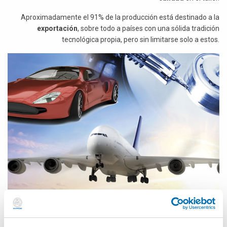
Aproximadamente el 91% de la producción está destinado a la
exportación
, sobre todo a países con una sólida tradición
tecnológica propia, pero sin limitarse solo a estos.
Clientes
Nuestros principales
clientes
son: