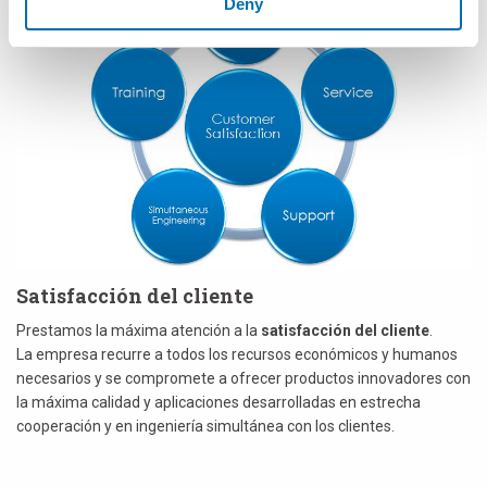
Deny
Satisfacción del cliente
Prestamos la máxima atención a la
satisfacción del cliente
.
La empresa recurre a todos los recursos económicos y humanos
necesarios y se compromete a ofrecer productos innovadores con
la máxima calidad y aplicaciones desarrolladas en estrecha
cooperación y en ingeniería simultánea con los clientes.