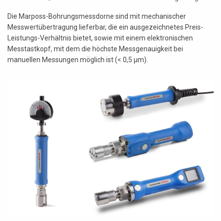
Die Marposs-Bohrungsmessdorne sind mit mechanischer
Messwertübertragung lieferbar, die ein ausgezeichnetes Preis-
Leistungs-Verhältnis bietet, sowie mit einem elektronischen
Messtastkopf, mit dem die höchste Messgenauigkeit bei
manuellen Messungen möglich ist (< 0,5 µm).