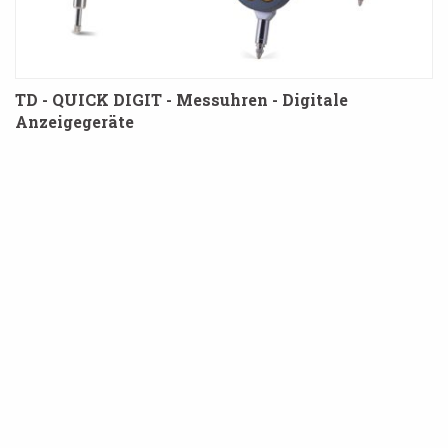
TD - QUICK DIGIT - Messuhren - Digitale
Anzeigegeräte