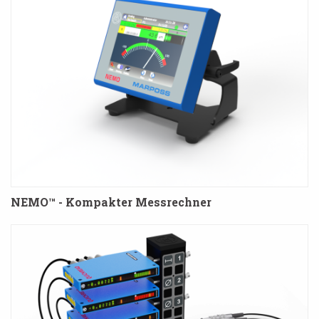
NEMO™ - Kompakter Messrechner