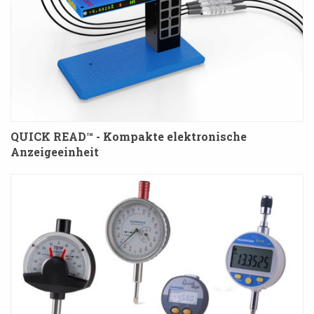
QUICK READ™ - Kompakte elektronische
Anzeigeeinheit