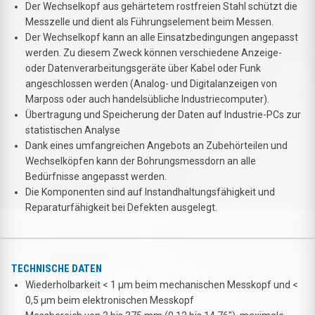
Der Wechselkopf aus gehärtetem rostfreien Stahl schützt die
Messzelle und dient als Führungselement beim Messen.
Der Wechselkopf kann an alle Einsatzbedingungen angepasst
werden. Zu diesem Zweck können verschiedene Anzeige-
oder Datenverarbeitungsgeräte über Kabel oder Funk
angeschlossen werden (Analog- und Digitalanzeigen von
Marposs oder auch handelsübliche Industriecomputer).
Übertragung und Speicherung der Daten auf Industrie-PCs zur
statistischen Analyse
Dank eines umfangreichen Angebots an Zubehörteilen und
Wechselköpfen kann der Bohrungsmessdorn an alle
Bedürfnisse angepasst werden.
Die Komponenten sind auf Instandhaltungsfähigkeit und
Reparaturfähigkeit bei Defekten ausgelegt.
TECHNISCHE DATEN
Wiederholbarkeit < 1 µm beim mechanischen Messkopf und <
0,5 µm beim elektronischen Messkopf