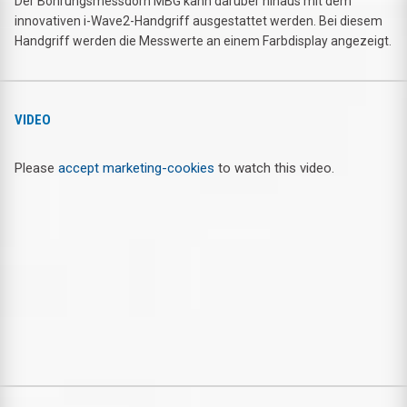
Der Bohrungsmessdorn MBG kann darüber hinaus mit dem
innovativen i-Wave2-Handgriff ausgestattet werden. Bei diesem
Handgriff werden die Messwerte an einem Farbdisplay angezeigt.
VIDEO
Please
accept marketing-cookies
to watch this video.