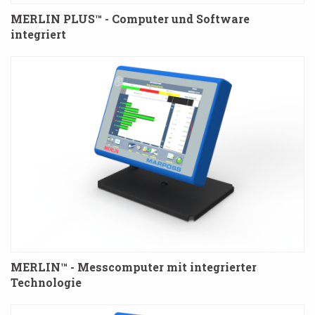
MERLIN PLUS™ - Computer und Software
integriert
MERLIN™ - Messcomputer mit integrierter
Technologie