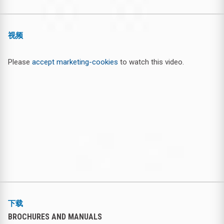
视频
Please
accept marketing-cookies
to watch this video.
下载
BROCHURES AND MANUALS