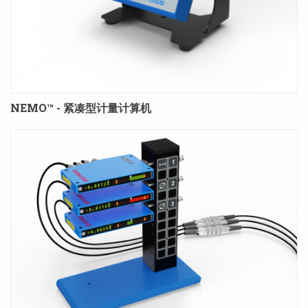
NEMO™ - 紧凑型计量计算机