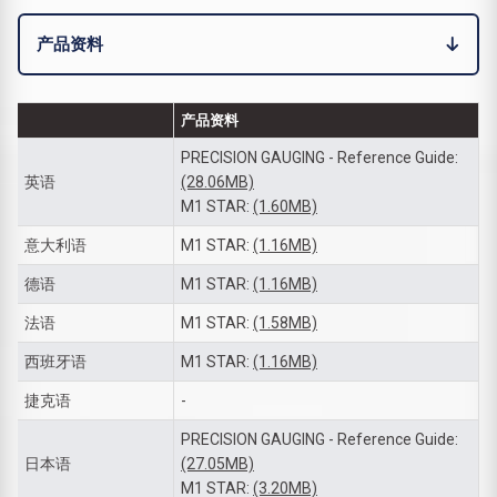
产品资料
产品资料
PRECISION GAUGING - Reference Guide:
英语
(28.06MB)
M1 STAR:
(1.60MB)
意大利语
M1 STAR:
(1.16MB)
德语
M1 STAR:
(1.16MB)
法语
M1 STAR:
(1.58MB)
西班牙语
M1 STAR:
(1.16MB)
捷克语
-
PRECISION GAUGING - Reference Guide:
日本语
(27.05MB)
M1 STAR:
(3.20MB)