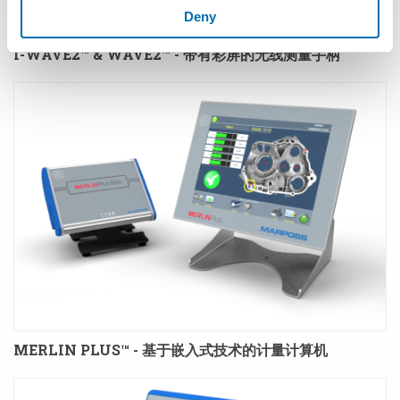
Deny
I-WAVE2™ & WAVE2™ - 带有彩屏的无线测量手柄
MERLIN PLUS™ - 基于嵌入式技术的计量计算机