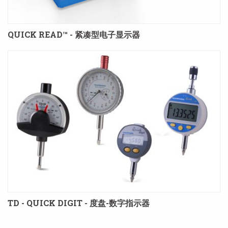
QUICK READ™ - 紧凑型电子显示器
TD - QUICK DIGIT - 度盘-数字指示器