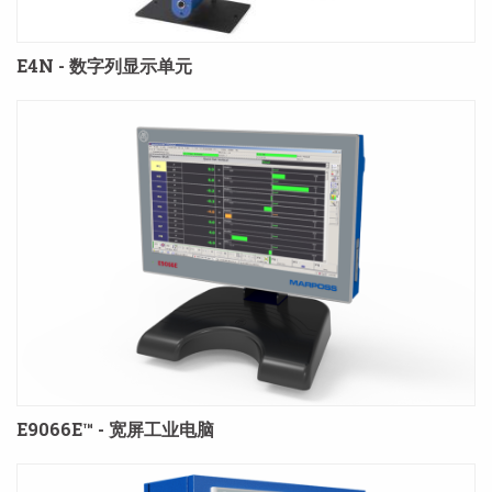
E4N - 数字列显示单元
E9066E™ - 宽屏工业电脑