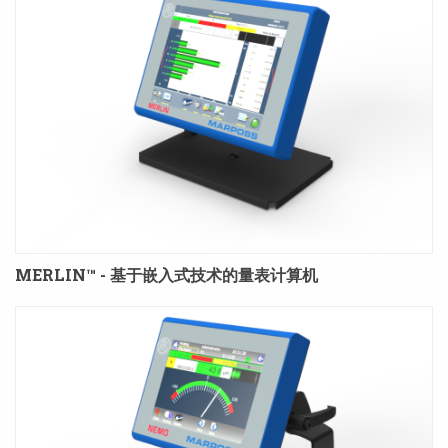
MERLIN™ - 基于嵌入式技术的量表计算机