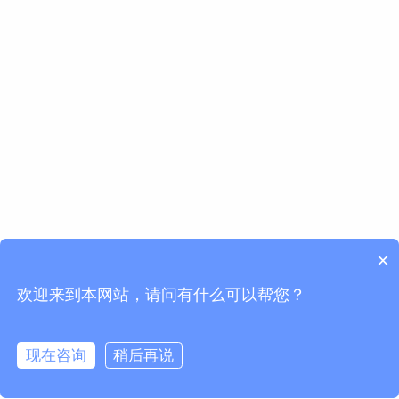
×
欢迎来到本网站，请问有什么可以帮您？
现在咨询
稍后再说