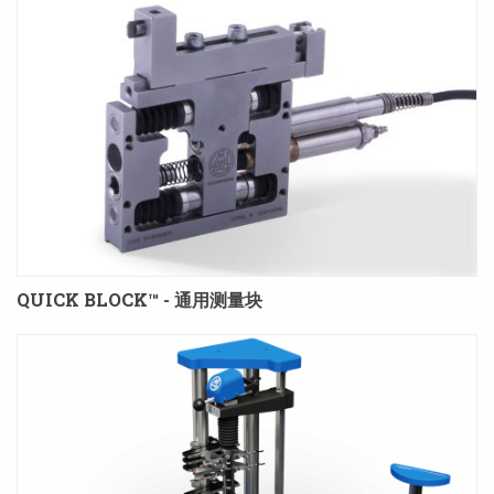
QUICK BLOCK™ - 通用测量块