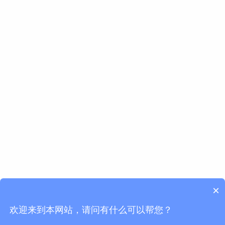
×
欢迎来到本网站，请问有什么可以帮您？