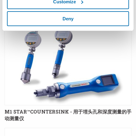
Customize
M1 STAR™ OD - M3 STAR™ - M4 - M4 STAR™ -
QUICKSNAP™ - 手动测量外径检具
Deny
M1 STAR™COUNTERSINK - 用于埋头孔和深度测量的手
动测量仪