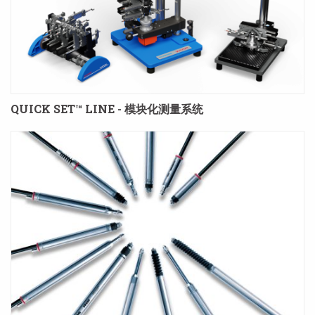
QUICK SET™ LINE - 模块化测量系统