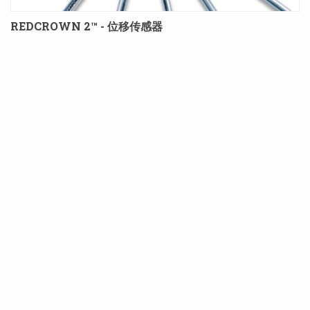
REDCROWN 2™ - 位移传感器