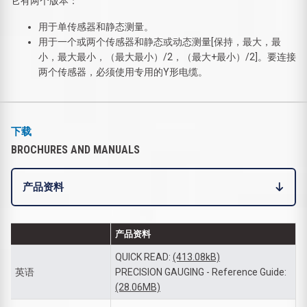
它有两个版本：
用于单传感器和静态测量。
用于一个或两个传感器和静态或动态测量[保持，最大，最
小，最大最小，（最大最小）/2，（最大+最小）/2]。要连接
两个传感器，必须使用专用的Y形电缆。
下载
BROCHURES AND MANUALS
产品资料
产品资料
QUICK READ:
(413.08kB)
英语
PRECISION GAUGING - Reference Guide:
(28.06MB)