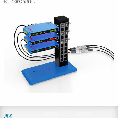
径、距离和深度计。
描述