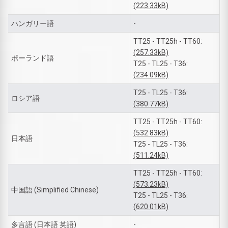
(223.33kB)
ハンガリー語
-
TT25 - TT25h - TT60:
(257.33kB)
ポーランド語
T25 - TL25 - T36:
(234.09kB)
T25 - TL25 - T36:
ロシア語
(380.77kB)
TT25 - TT25h - TT60:
(532.83kB)
日本語
T25 - TL25 - T36:
(511.24kB)
TT25 - TT25h - TT60:
(573.23kB)
中国語 (Simplified Chinese)
T25 - TL25 - T36:
(620.01kB)
多言語 (日本語 英語)
-