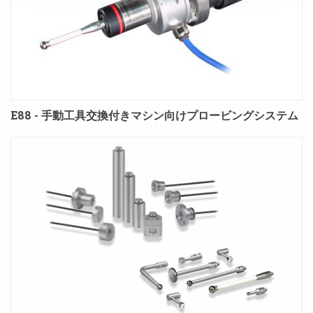
E88 - 手動工具交換付きマシン向けプロービングシステム