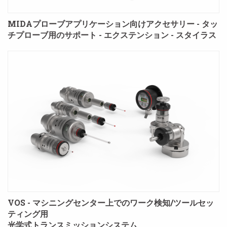
MIDAプローブアプリケーション向けアクセサリー - タッ
チプローブ用のサポート - エクステンション - スタイラス
VOS - マシニングセンター上でのワーク検知/ツールセッ
ティング用
光学式トランスミッションシステム