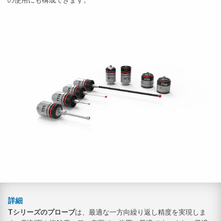
の使用にも構成できます。
詳細
Tシリーズのプローブ
は、最適な一方向繰り返し精度を実現しま