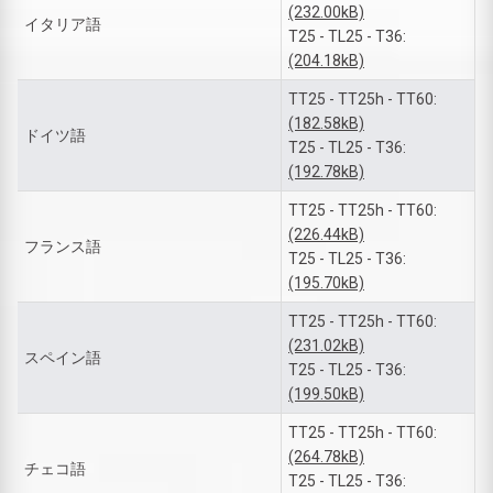
(232.00kB)
イタリア語
T25 - TL25 - T36:
(204.18kB)
TT25 - TT25h - TT60:
(182.58kB)
ドイツ語
T25 - TL25 - T36:
(192.78kB)
TT25 - TT25h - TT60:
(226.44kB)
フランス語
T25 - TL25 - T36:
(195.70kB)
TT25 - TT25h - TT60:
(231.02kB)
スペイン語
T25 - TL25 - T36:
(199.50kB)
TT25 - TT25h - TT60:
(264.78kB)
チェコ語
T25 - TL25 - T36: