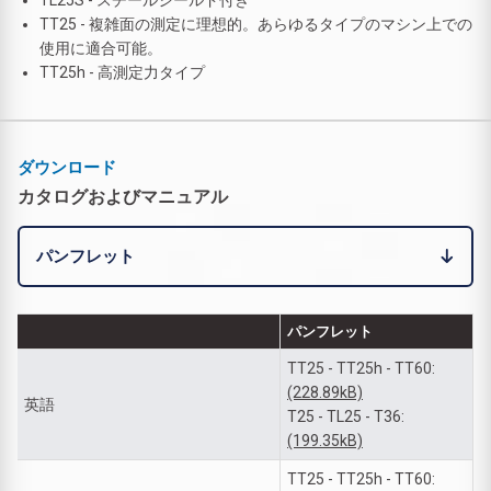
TT25 - 複雑面の測定に理想的。あらゆるタイプのマシン上での
使用に適合可能。
TT25h - 高測定力タイプ
ダウンロード
カタログおよびマニュアル
パンフレット
パンフレット
TT25 - TT25h - TT60:
(228.89kB)
英語
T25 - TL25 - T36:
(199.35kB)
TT25 - TT25h - TT60: