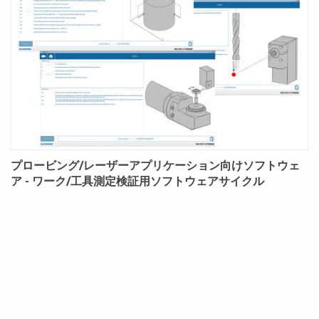
プロービング/レーザーアプリケーション向けソフトウェ
ア - ワーク/工具測定検証用ソフトウェアサイクル