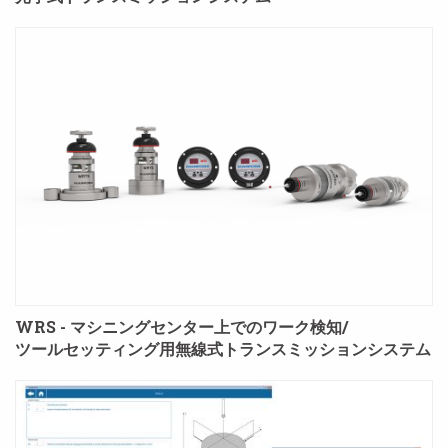
WRS - マシニングセンター上でのワーク検知/
ツールセッティング用無線式トランスミッションシステム