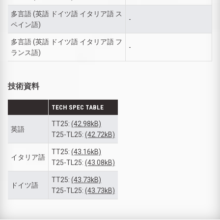
多言語 (英語 ドイツ語 イタリア語 ス
-
ペイン語)
多言語 (英語 ドイツ語 イタリア語 フ
-
ランス語)
技術資料
TECH SPEC TABLE
TT25:
(42.98kB)
英語
T25-TL25:
(42.72kB)
TT25:
(43.16kB)
イタリア語
T25-TL25:
(43.08kB)
TT25:
(43.73kB)
ドイツ語
T25-TL25:
(43.73kB)