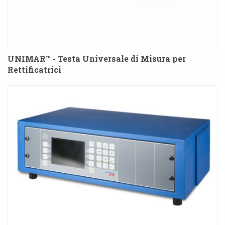
UNIMAR™ - Testa Universale di Misura per
Rettificatrici