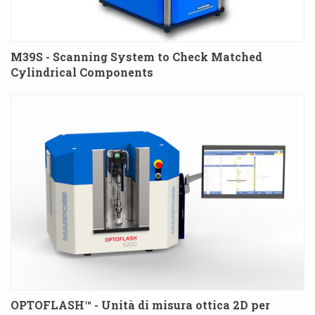
M39S - Scanning System to Check Matched
Cylindrical Components
OPTOFLASH™ - Unità di misura ottica 2D per