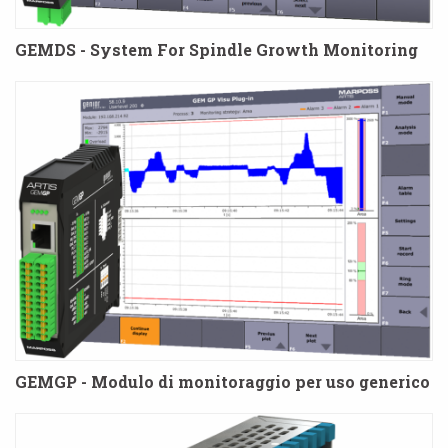
GEMDS - System For Spindle Growth Monitoring
GEMGP - Modulo di monitoraggio per uso generico