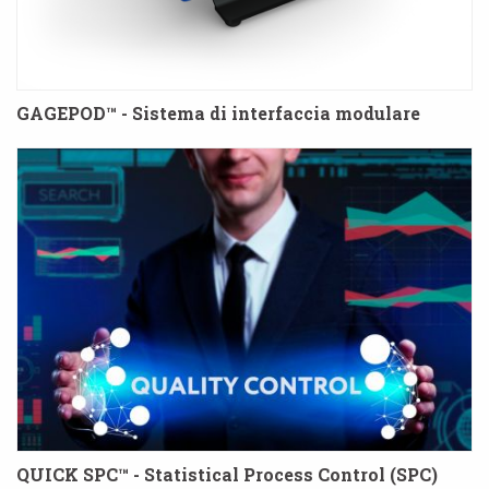
GAGEPOD™ - Sistema di interfaccia modulare
QUICK SPC™ - Statistical Process Control (SPC)