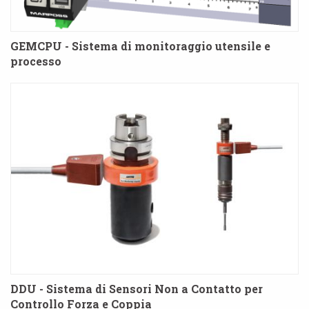
GEMCPU - Sistema di monitoraggio utensile e
processo
DDU - Sistema di Sensori Non a Contatto per
Controllo Forza e Coppia