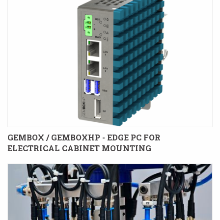
GEMBOX / GEMBOXHP - EDGE PC FOR
ELECTRICAL CABINET MOUNTING