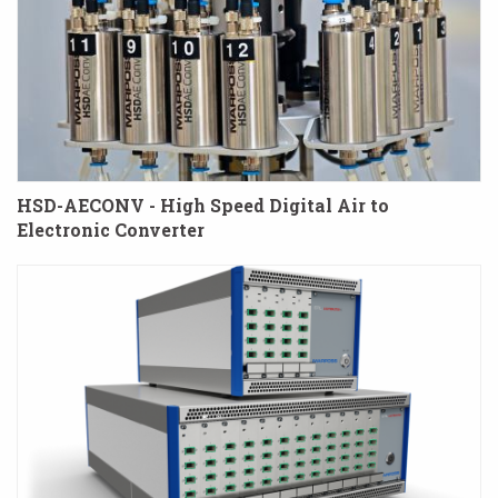
HSD-AECONV - High Speed Digital Air to
Electronic Converter