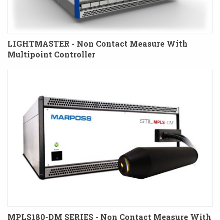
LIGHTMASTER - Non Contact Measure With
Multipoint Controller
MPLS180-DM SERIES - Non Contact Measure With