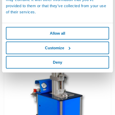
provided to them or that they’ve collected from your use
of their services.
Allow all
Customize
M9R - M9RS - Tampone Controllo Sedi Valvola
Deny