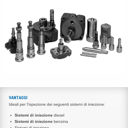
VANTAGGI
Ideali per l'ispezione dei seguenti sistemi di iniezione:
Sistemi di iniezione
diesel
Sistemi di iniezione
benzina
Sistemi di iniezione