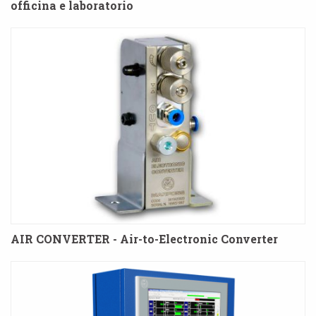
officina e laboratorio
AIR CONVERTER - Air-to-Electronic Converter