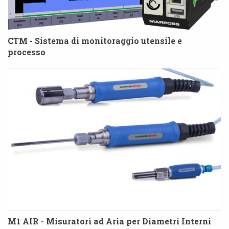
CTM - Sistema di monitoraggio utensile e
processo
M1 AIR - Misuratori ad Aria per Diametri Interni