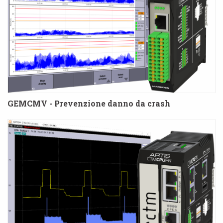
GEMCMV - Prevenzione danno da crash