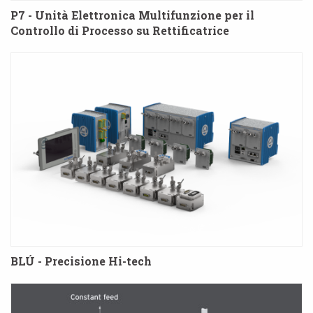
P7 - Unità Elettronica Multifunzione per il
Controllo di Processo su Rettificatrice
BLÚ - Precisione Hi-tech