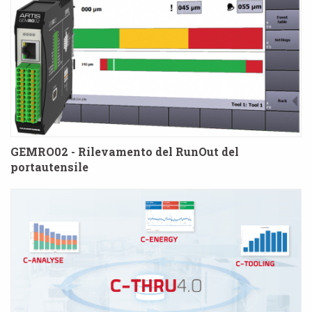
GEMRO02 - Rilevamento del RunOut del
portautensile