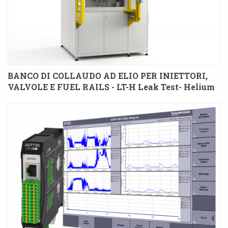
BANCO DI COLLAUDO AD ELIO PER INIETTORI,
VALVOLE E FUEL RAILS - LT-H Leak Test- Helium