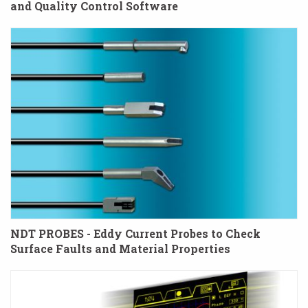
and Quality Control Software
NDT PROBES - Eddy Current Probes to Check
Surface Faults and Material Properties