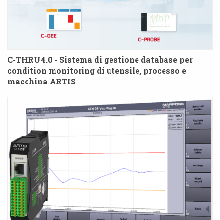
C-THRU4.0 - Sistema di gestione database per
condition monitoring di utensile, processo e
macchina ARTIS