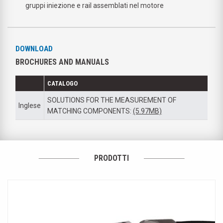
gruppi iniezione e rail assemblati nel motore
DOWNLOAD
BROCHURES AND MANUALS
CATALOGO
SOLUTIONS FOR THE MEASUREMENT OF
Inglese
MATCHING COMPONENTS:
(5.97MB)
PRODOTTI