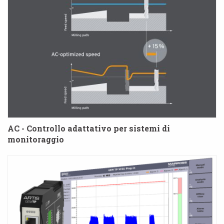
AC - Controllo adattativo per sistemi di
monitoraggio