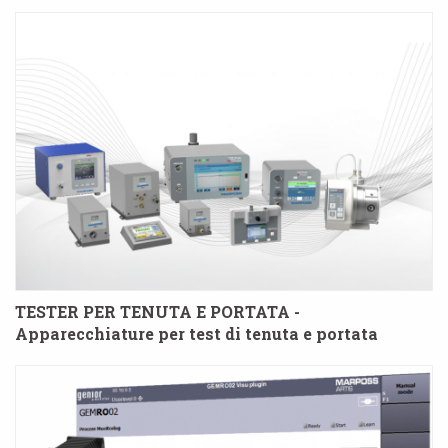
TESTER PER TENUTA E PORTATA -
Apparecchiature per test di tenuta e portata