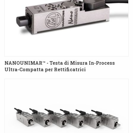
NANOUNIMAR™ - Testa di Misura In-Process
Ultra-Compatta per Rettificatrici