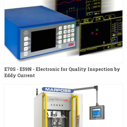
E70S - E59N - Electronic for Quality Inspection by
Eddy Current