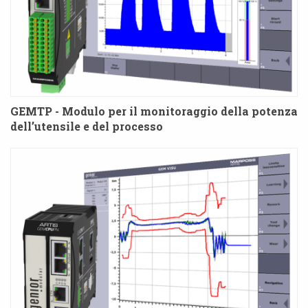
GEMTP - Modulo per il monitoraggio della potenza
dell’utensile e del processo