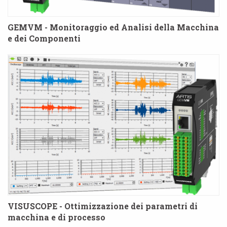
GEMVM - Monitoraggio ed Analisi della Macchina
e dei Componenti
VISUSCOPE - Ottimizzazione dei parametri di
macchina e di processo