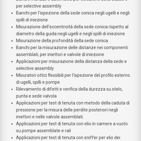
per selective assembly
Banchi per l'ispezione della sede conica negli ugelli e negli
spilli di iniezione
Misurazione dell'eccentricità della sede conica rispetto al
diametro della guida negli ugelli e negli spilli di iniezione
Misurazione della profondità della sede conica
Banchi per la misurazione delle distanze nei componenti
assemblati, per iniettori e valvole di iniezione
Applicazioni per misurazione della distanza della sede e
selective assembly
Misuratori ottici flessibili per l'ispezione del profilo esterno
di ugelli, spilli e pompe
Rilevamento di difetti e verifica della durezza su stelo,
punta e sede valvola
Applicazioni per test di tenuta con metodo della caduta di
pressione per la misura delle perdite posteriori negli
iniettori e nelle valvole assemblati.
Applicazioni per test di tenuta con elio in camere a vuoto
su pompe assemblate e rail
Applicazioni per test di tenuta con sniffer per elio dei