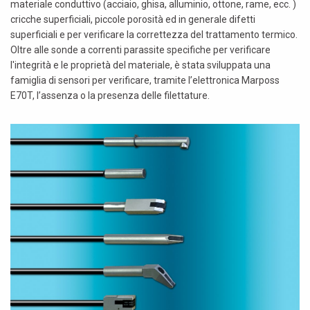
materiale conduttivo (acciaio, ghisa, alluminio, ottone, rame, ecc. )
cricche superficiali, piccole porosità ed in generale difetti
superficiali e per verificare la correttezza del trattamento termico.
Oltre alle sonde a correnti parassite specifiche per verificare
l'integrità e le proprietà del materiale, è stata sviluppata una
famiglia di sensori per verificare, tramite l’elettronica Marposs
E70T, l’assenza o la presenza delle filettature.