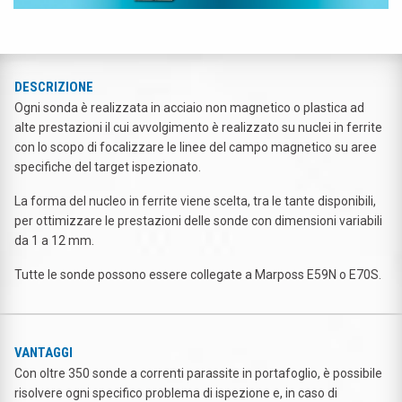
DESCRIZIONE
Ogni sonda è realizzata in acciaio non magnetico o plastica ad
alte prestazioni il cui avvolgimento è realizzato su nuclei in ferrite
con lo scopo di focalizzare le linee del campo magnetico su aree
specifiche del target ispezionato.
La forma del nucleo in ferrite viene scelta, tra le tante disponibili,
per ottimizzare le prestazioni delle sonde con dimensioni variabili
da 1 a 12 mm.
Tutte le sonde possono essere collegate a Marposs E59N o E70S.
VANTAGGI
Con oltre 350 sonde a correnti parassite in portafoglio, è possibile
risolvere ogni specifico problema di ispezione e, in caso di