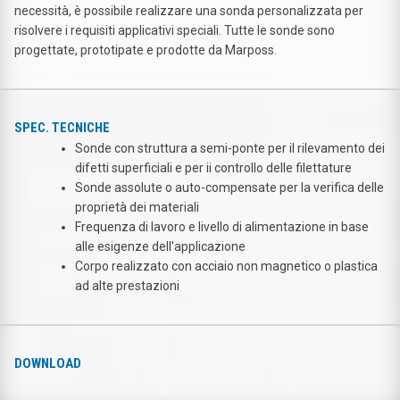
necessità, è possibile realizzare una sonda personalizzata per
risolvere i requisiti applicativi speciali. Tutte le sonde sono
progettate, prototipate e prodotte da Marposs.
SPEC. TECNICHE
Sonde con struttura a semi-ponte per il rilevamento dei
difetti superficiali e per ii controllo delle filettature
Sonde assolute o auto-compensate per la verifica delle
proprietà dei materiali
Frequenza di lavoro e livello di alimentazione in base
alle esigenze dell'applicazione
Corpo realizzato con acciaio non magnetico o plastica
ad alte prestazioni
DOWNLOAD