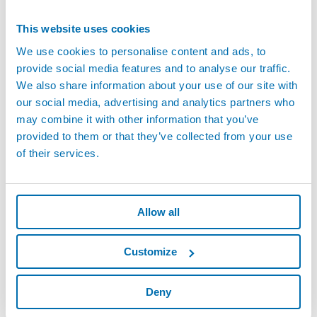
This website uses cookies
We use cookies to personalise content and ads, to
provide social media features and to analyse our traffic.
We also share information about your use of our site with
our social media, advertising and analytics partners who
may combine it with other information that you’ve
provided to them or that they’ve collected from your use
of their services.
Allow all
Customize
Deny