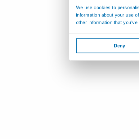
We use cookies to personalis
information about your use of
other information that you’ve
Deny