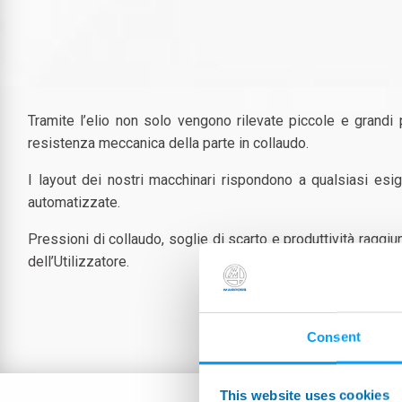
Tramite l’elio non solo vengono rilevate piccole e grandi 
resistenza meccanica della parte in collaudo.
I layout dei nostri macchinari rispondono a qualsiasi e
automatizzate.
Pressioni di collaudo, soglie di scarto e produttività ragg
dell’Utilizzatore.
Consent
This website uses cookies