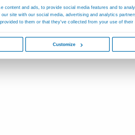
e content and ads, to provide social media features and to analy
 our site with our social media, advertising and analytics partn
 provided to them or that they’ve collected from your use of their
Customize