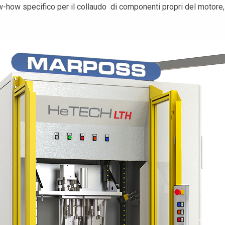
w specifico per il collaudo di componenti propri del motore, qua