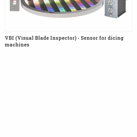
VBI (Visual Blade Inspector) - Sensor for dicing
machines