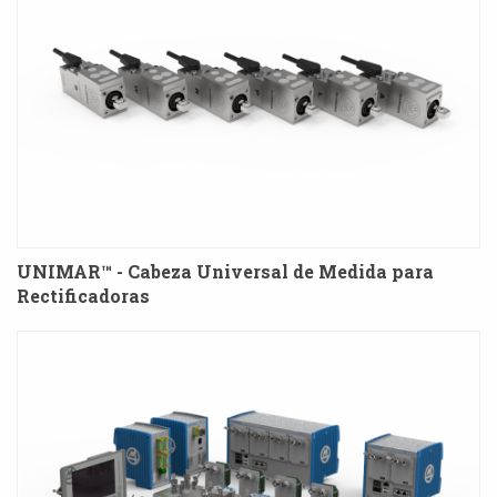
UNIMAR™ - Cabeza Universal de Medida para
Rectificadoras