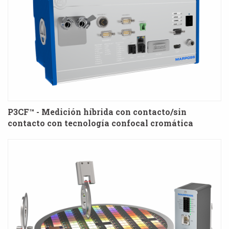
P3CF™ - Medición híbrida con contacto/sin
contacto con tecnología confocal cromática