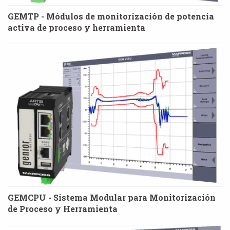
GEMTP - Módulos de monitorización de potencia
activa de proceso y herramienta
GEMCPU - Sistema Modular para Monitorización
de Proceso y Herramienta