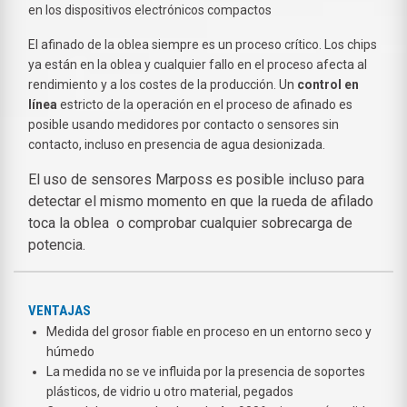
en los dispositivos electrónicos compactos
El afinado de la oblea siempre es un proceso crítico. Los chips
ya están en la oblea y cualquier fallo en el proceso afecta al
rendimiento y a los costes de la producción. Un
control en
línea
estricto de la operación en el proceso de afinado es
posible usando medidores por contacto o sensores sin
contacto, incluso en presencia de agua desionizada.
El uso de sensores Marposs es posible incluso para
detectar el mismo momento en que la rueda de afilado
toca la oblea o comprobar cualquier sobrecarga de
potencia.
VENTAJAS
Medida del grosor fiable en proceso en un entorno seco y
húmedo
La medida no se ve influida por la presencia de soportes
plásticos, de vidrio u otro material, pegados