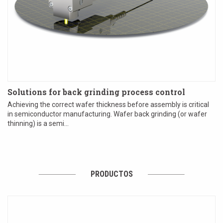
Solutions for back grinding process control
Achieving the correct wafer thickness before assembly is critical
in semiconductor manufacturing. Wafer back grinding (or wafer
thinning) is a semi...
PRODUCTOS