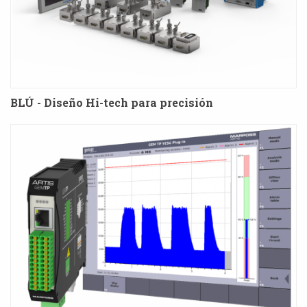
BLÚ - Diseño Hi-tech para precisión