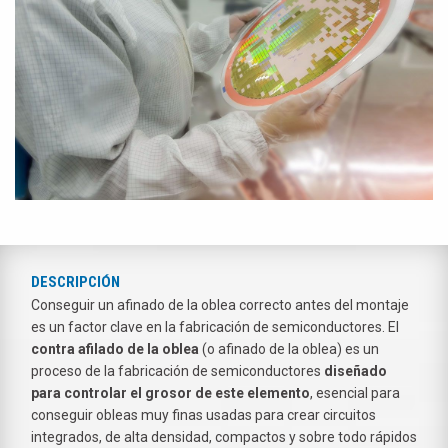
DESCRIPCIÓN
Conseguir un afinado de la oblea correcto antes del montaje
es un factor clave en la fabricación de semiconductores. El
contra afilado de la oblea
(o afinado de la oblea) es un
proceso de la fabricación de semiconductores
diseñado
para controlar el grosor de este elemento
, esencial para
conseguir obleas muy finas usadas para crear circuitos
integrados, de alta densidad, compactos y sobre todo rápidos