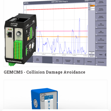
GEMCMS - Collision Damage Avoidance