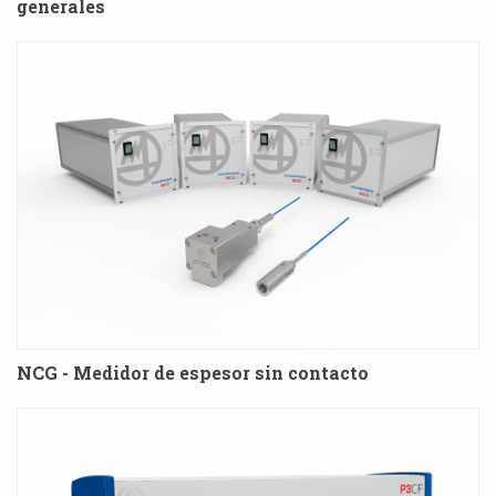
generales
NCG - Medidor de espesor sin contacto