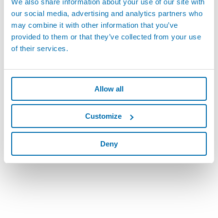
We also share information about your use of our site with
our social media, advertising and analytics partners who
may combine it with other information that you’ve
provided to them or that they’ve collected from your use
of their services.
Allow all
Customize
Deny