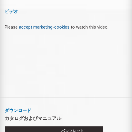
ビデオ
Please
accept marketing-cookies
to watch this video.
ダウンロード
カタログおよびマニュアル
パンフレット