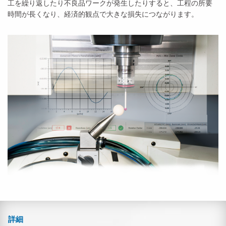
工を繰り返したり不良品ワークが発生したりすると、工程の所要
時間が長くなり、経済的観点で大きな損失につながります。
詳細