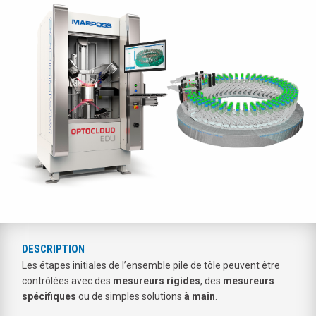
DESCRIPTION
Les étapes initiales de l’ensemble pile de tôle peuvent être
contrôlées avec des
mesureurs rigides
, des
mesureurs
spécifiques
ou de simples solutions
à main
.