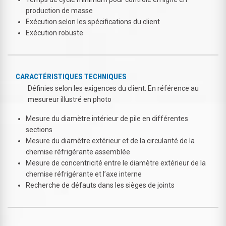
production de masse
Exécution selon les spécifications du client
Exécution robuste
CARACTÉRISTIQUES TECHNIQUES
Définies selon les exigences du client. En référence au
mesureur illustré en photo
Mesure du diamètre intérieur de pile en différentes
sections
Mesure du diamètre extérieur et de la circularité de la
chemise réfrigérante assemblée
Mesure de concentricité entre le diamètre extérieur de la
chemise réfrigérante et l’axe interne
Recherche de défauts dans les sièges de joints