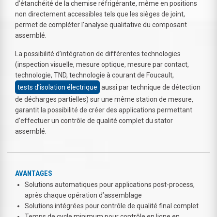
d’étanchéité de la chemise réfrigérante, même en positions
non directement accessibles tels que les sièges de joint,
permet de compléter l’analyse qualitative du composant
assemblé.
La possibilité d’intégration de différentes technologies
(inspection visuelle, mesure optique, mesure par contact,
technologie, TND, technologie à courant de Foucault,
tests d’isolation électrique
aussi par technique de détection
de décharges partielles) sur une même station de mesure,
garantit la possibilité de créer des applications permettant
d’effectuer un contrôle de qualité complet du stator
assemblé.
AVANTAGES
Solutions automatiques pour applications post-process,
après chaque opération d’assemblage
Solutions intégrées pour contrôle de qualité final complet
Temps de cycle minimum pour contrôle en ligne en