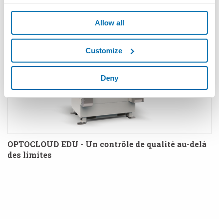
Allow all
Customize
Deny
OPTOCLOUD EDU - Un contrôle de qualité au-delà
des limites