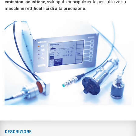
emissioni acustiche
, sviluppato principalmente per l’utilizzo su
macchine rettificatrici di alta precisione.
DESCRIZIONE