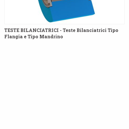
TESTE BILANCIATRICI - Teste Bilanciatrici Tipo
Flangia e Tipo Mandrino