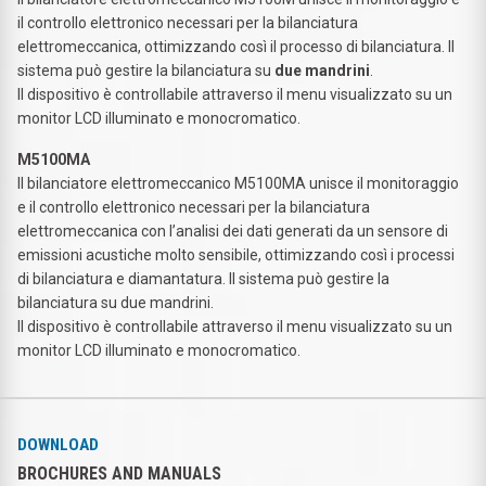
il controllo elettronico necessari per la bilanciatura
elettromeccanica, ottimizzando così il processo di bilanciatura. Il
sistema può gestire la bilanciatura su
due mandrini
.
Il dispositivo è controllabile attraverso il menu visualizzato su un
monitor LCD illuminato e monocromatico.
M5100MA
Il bilanciatore elettromeccanico M5100MA unisce il monitoraggio
e il controllo elettronico necessari per la bilanciatura
elettromeccanica con l’analisi dei dati generati da un sensore di
emissioni acustiche molto sensibile, ottimizzando così i processi
di bilanciatura e diamantatura. Il sistema può gestire la
bilanciatura su due mandrini.
Il dispositivo è controllabile attraverso il menu visualizzato su un
monitor LCD illuminato e monocromatico.
DOWNLOAD
BROCHURES AND MANUALS