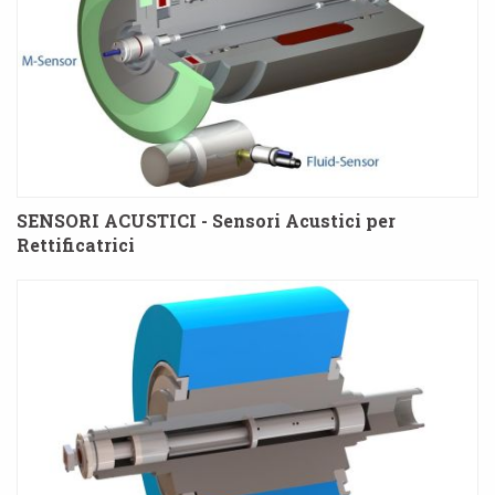
SENSORI ACUSTICI - Sensori Acustici per
Rettificatrici