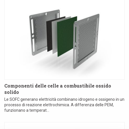
Componenti delle celle a combustibile ossido
solido
Le SOFC generano elettricità combinano idrogeno e ossigeno in un
processo di reazione elettrochimica. A differenza delle PEM,
funzionano a temperat...