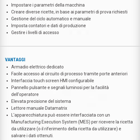
Impostare i parametri della macchina
Creare diverse ricette, in base ai parametri di prova richiesti
Gestione del ciclo automatico e manuale
Imposta contatori e dati di produzione
Gestire i livelli di accesso
VANTAGGI
Armadio elettrico dedicato
Facile accesso al circuito di processo tramite porte anteriori
Interfaccia touch screen HMI configurabile
Pannello pulsante e segnali luminosi per la facilità
dell'operatore
Elevata precisione del sistema
Lettore manuale Datamatrix
L'apparecchiatura può essere interfacciata con un
Manufacturing Execution System (MES) per ricevere la ricetta
da utilizzare (o il riferimento della ricetta da utilizzare) e
salvare i dati ottenuti.