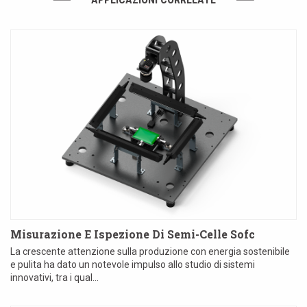
Misurazione E Ispezione Di Semi-Celle Sofc
La crescente attenzione sulla produzione con energia sostenibile
e pulita ha dato un notevole impulso allo studio di sistemi
innovativi, tra i qual...