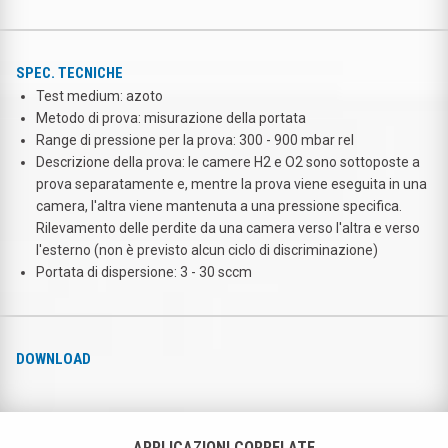
SPEC. TECNICHE
Test medium: azoto
Metodo di prova: misurazione della portata
Range di pressione per la prova: 300 - 900 mbar rel
Descrizione della prova: le camere H2 e O2 sono sottoposte a
prova separatamente e, mentre la prova viene eseguita in una
camera, l'altra viene mantenuta a una pressione specifica.
Rilevamento delle perdite da una camera verso l'altra e verso
l'esterno (non è previsto alcun ciclo di discriminazione)
Portata di dispersione: 3 - 30 sccm
DOWNLOAD
APPLICAZIONI CORRELATE