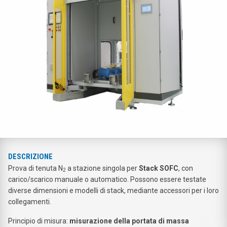
DESCRIZIONE
Prova di tenuta N
a stazione singola per
Stack SOFC
, con
2
carico/scarico manuale o automatico. Possono essere testate
diverse dimensioni e modelli di stack, mediante accessori per i loro
collegamenti.
Principio di misura:
misurazione della portata di massa