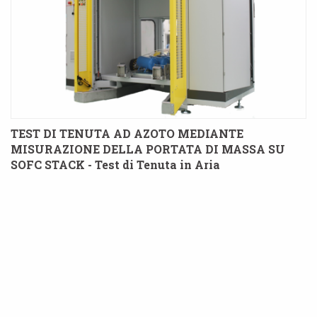
TEST DI TENUTA AD AZOTO MEDIANTE
MISURAZIONE DELLA PORTATA DI MASSA SU
SOFC STACK - Test di Tenuta in Aria