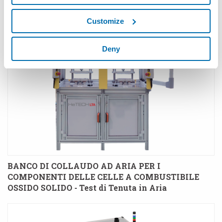
Customize
Deny
BANCO DI COLLAUDO AD ARIA PER I
COMPONENTI DELLE CELLE A COMBUSTIBILE
OSSIDO SOLIDO - Test di Tenuta in Aria