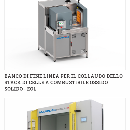
BANCO DI FINE LINEA PER IL COLLAUDO DELLO
STACK DI CELLE A COMBUSTIBILE OSSIDO
SOLIDO - EOL