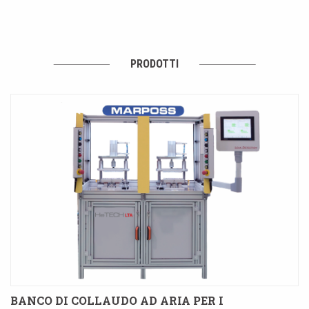
PRODOTTI
BANCO DI COLLAUDO AD ARIA PER I