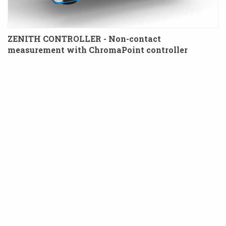
ZENITH CONTROLLER - Non-contact
measurement with ChromaPoint controller