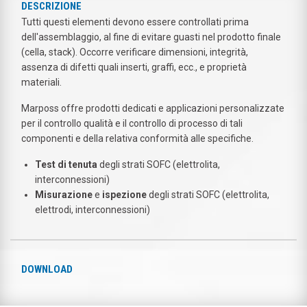
DESCRIZIONE
Tutti questi elementi devono essere controllati prima
dell'assemblaggio, al fine di evitare guasti nel prodotto finale
(cella, stack). Occorre verificare dimensioni, integrità,
assenza di difetti quali inserti, graffi, ecc., e proprietà
materiali.
Marposs offre prodotti dedicati e applicazioni personalizzate
per il controllo qualità e il controllo di processo di tali
componenti e della relativa conformità alle specifiche.
Test di tenuta
degli strati SOFC (elettrolita,
interconnessioni)
Misurazione
e
ispezione
degli strati SOFC (elettrolita,
elettrodi, interconnessioni)
DOWNLOAD