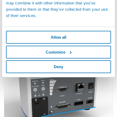
may combine it with other information that you’ve
provided to them or that they’ve collected from your use
of their services.
Allow all
MPLS180-DM SERIES - Non Contact Measure With
Chromaline Sensor
Customize
Deny