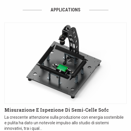
APPLICATIONS
Misurazione E Ispezione Di Semi-Celle Sofc
La crescente attenzione sulla produzione con energia sostenibile
e pulita ha dato un notevole impulso allo studio di sistemi
innovativi, tra i qual...