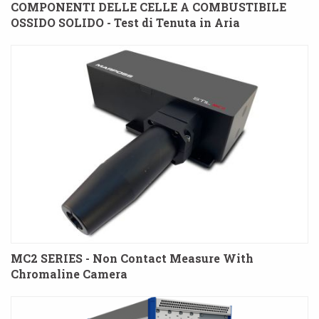
COMPONENTI DELLE CELLE A COMBUSTIBILE
OSSIDO SOLIDO - Test di Tenuta in Aria
MC2 SERIES - Non Contact Measure With
Chromaline Camera