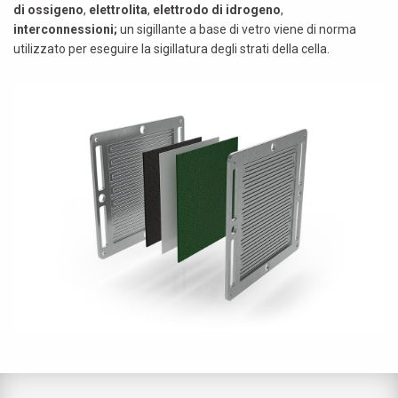
di ossigeno
,
elettrolita
,
elettrodo di idrogeno
,
interconnessioni;
un sigillante a base di vetro viene di norma
utilizzato per eseguire la sigillatura degli strati della cella.