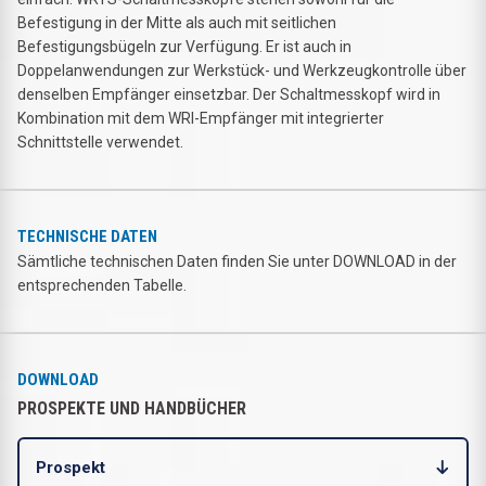
Befestigung in der Mitte als auch mit seitlichen
Befestigungsbügeln zur Verfügung. Er ist auch in
Doppelanwendungen zur Werkstück- und Werkzeugkontrolle über
denselben Empfänger einsetzbar. Der Schaltmesskopf wird in
Kombination mit dem WRI-Empfänger mit integrierter
Schnittstelle verwendet.
TECHNISCHE DATEN
Sämtliche technischen Daten finden Sie unter DOWNLOAD in der
entsprechenden Tabelle.
DOWNLOAD
PROSPEKTE UND HANDBÜCHER
Prospekt