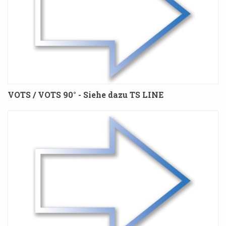
VOTS / VOTS 90° - Siehe dazu TS LINE