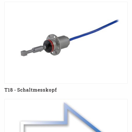
T18 - Schaltmesskopf