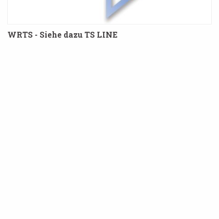
WRTS - Siehe dazu TS LINE