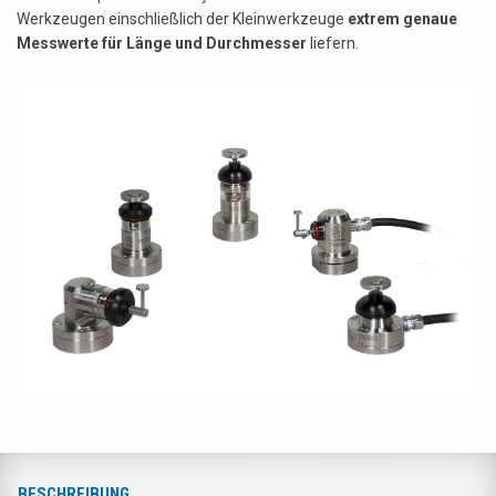
Werkzeugen einschließlich der Kleinwerkzeuge
extrem genaue
Messwerte für Länge und Durchmesser
liefern.
BESCHREIBUNG