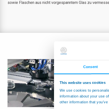
sowie Flaschen aus nicht vorgespanntem Glas zu vermess
Consent
This website uses cookies
We use cookies to personalis
information about your use of
other information that you’ve