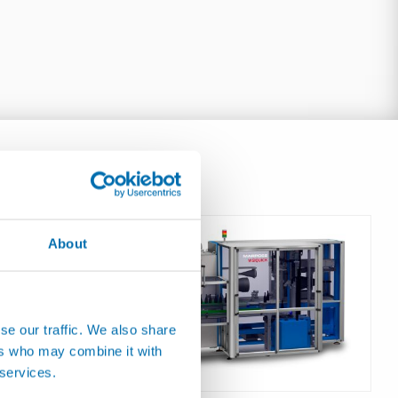
About
se our traffic. We also share
ers who may combine it with
 services.