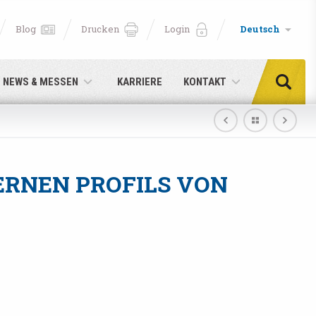
Blog
Drucken
Login
Deutsch
NEWS & MESSEN
KARRIERE
KONTAKT
RNEN PROFILS VON
cken!