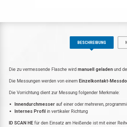
BESCHREIBUNG
Die zu vermessende Flasche wird
manuell geladen
und d
Die Messungen werden von einem
Einzelkontakt-Messdo
Die Vorrichtung dient zur Messung folgender Merkmale:
Innendurchmesser
auf einer oder mehreren, programm
Internes Profil
in vertikaler Richtung
ID SCAN HE
für den Einsatz am Heißende ist mit einer Re