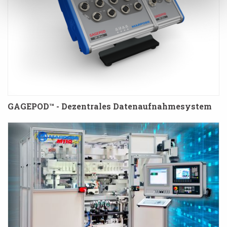
GAGEPOD™ - Dezentrales Datenaufnahmesystem