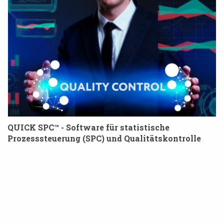
QUICK SPC™ - Software für statistische
Prozesssteuerung (SPC) und Qualitätskontrolle