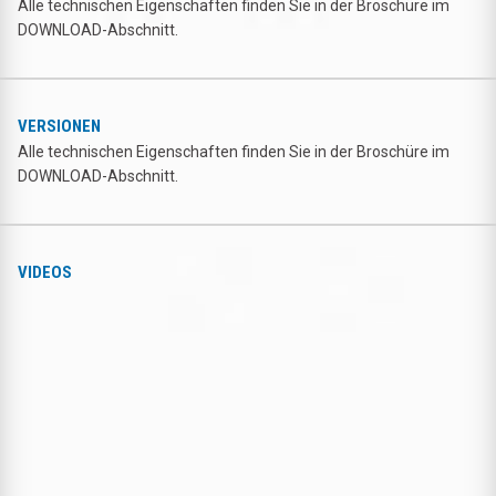
Alle technischen Eigenschaften finden Sie in der Broschüre im
DOWNLOAD-Abschnitt.
VERSIONEN
Alle technischen Eigenschaften finden Sie in der Broschüre im
DOWNLOAD-Abschnitt.
VIDEOS