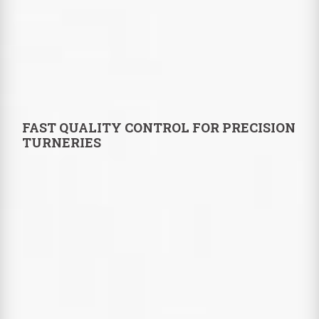
FAST QUALITY CONTROL FOR PRECISION
TURNERIES