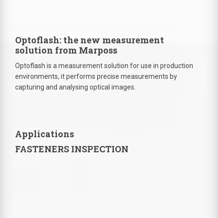
Optoflash: the new measurement
solution from Marposs
Optoflash is a measurement solution for use in production
environments, it performs precise measurements by
capturing and analysing optical images.
Applications
FASTENERS INSPECTION