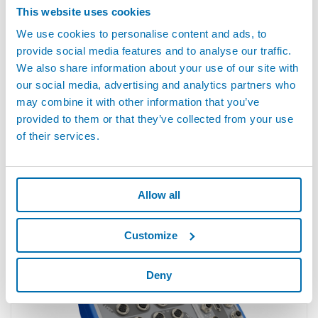
This website uses cookies
We use cookies to personalise content and ads, to
provide social media features and to analyse our traffic.
We also share information about your use of our site with
our social media, advertising and analytics partners who
may combine it with other information that you’ve
provided to them or that they’ve collected from your use
of their services.
Allow all
E9066T™ - Lüfterloser Industrie-Panel-PC
Customize
Deny