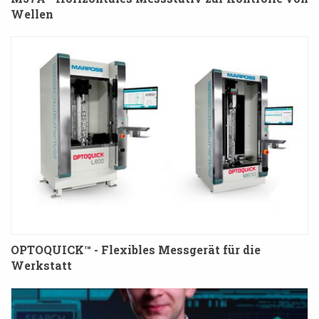
Wellen
OPTOQUICK™ - Flexibles Messgerät für die
Werkstatt