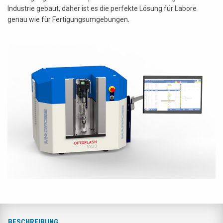
Industrie gebaut, daher ist es die perfekte Lösung für Labore
genau wie für Fertigungsumgebungen.
BESCHREIBUNG