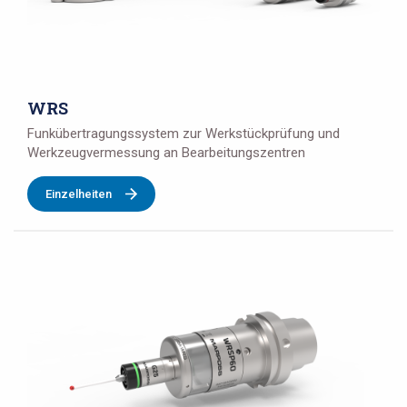
WRS
Funkübertragungssystem zur Werkstückprüfung und
Werkzeugvermessung an Bearbeitungszentren
Einzelheiten