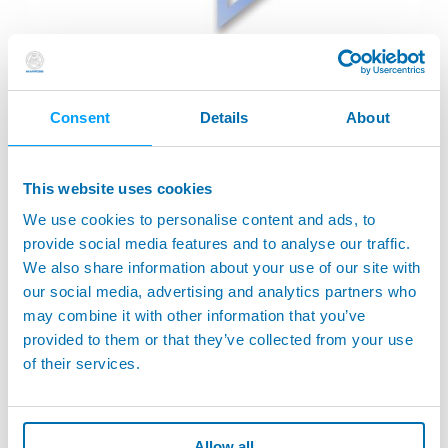
WRTS
Siehe dazu TS LINE
Consent
Details
About
Einzelheiten
This website uses cookies
We use cookies to personalise content and ads, to
provide social media features and to analyse our traffic.
We also share information about your use of our site with
our social media, advertising and analytics partners who
may combine it with other information that you’ve
provided to them or that they’ve collected from your use
of their services.
Allow all