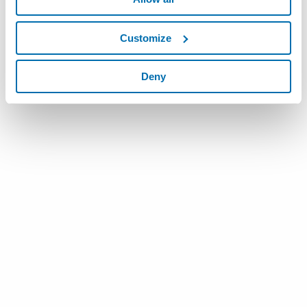
Customize
Deny