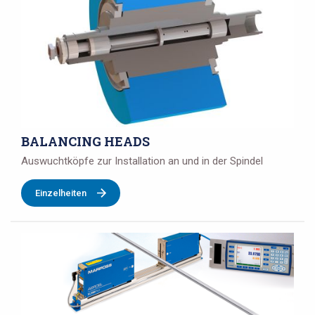
BALANCING HEADS
Auswuchtköpfe zur Installation an und in der Spindel
Einzelheiten