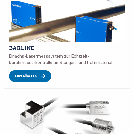
BARLINE
Einachs-Lasermesssystem zur Echtzeit-
Durchmesserkontrolle an Stangen- und Rohrmaterial
Einzelheiten