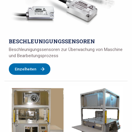
BESCHLEUNIGUNGSSENSOREN
Beschleunigungssensoren zur Überwachung von Maschine
und Bearbeitungsprozess
Einzelheiten