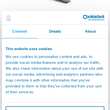
BLÚ
Spitzendesign für Präzision
Consent
Details
About
Einzelheiten
This website uses cookies
We use cookies to personalise content and ads, to
provide social media features and to analyse our traffic.
We also share information about your use of our site with
our social media, advertising and analytics partners who
may combine it with other information that you’ve
provided to them or that they’ve collected from your use
of their services.