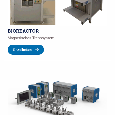
BIOREACTOR
Magnetisches Trennsystem
Einzelheiten